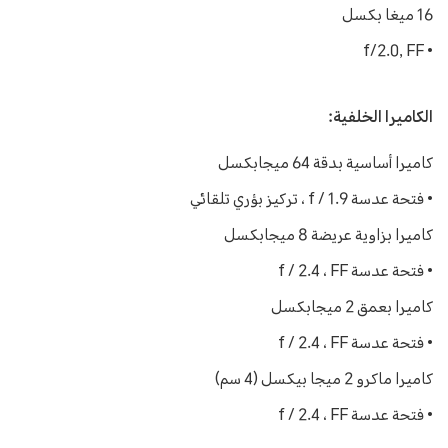
16 ميغا بكسل
• f/2.0, FF
الكاميرا الخلفية:
كاميرا أساسية بدقة 64 ميجابكسل
• فتحة عدسة f / 1.9 ، تركيز بؤري تلقائي
كاميرا بزاوية عريضة 8 ميجابكسل
• فتحة عدسة f / 2.4 ، FF
كاميرا بعمق 2 ميجابكسل
• فتحة عدسة f / 2.4 ، FF
كاميرا ماكرو 2 ميجا بيكسل (4 سم)
• فتحة عدسة f / 2.4 ، FF