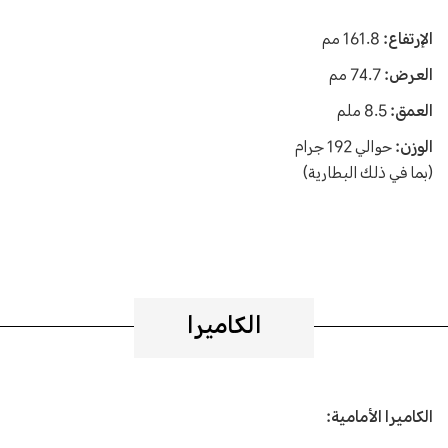
الإرتفاع:
161.8 مم
العرض:
74.7 مم
العمق:
8.5 ملم
الوزن:
حوالي 192 جرام
(بما في ذلك البطارية)
الكاميرا
الكاميرا الأمامية: