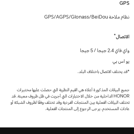
GPS
نظام ملاحة GPS/AGPS/Glonass/BeiDou
*
الاتصال
واي فاي 2.4 جيجا / 5 جيجا
يو اس بي
*قد يختلف الاتصال باختلاف البلد.
جميع البيانات المذكورة أعلاه هي القيم النظرية التي حصلت عليها مختبرات
HONOR الداخلية من خلال الاختبارات التي أجريت في ظل ظروف معينة. قد
تختلف البيانات الفعلية بين المنتجات الفردية وقد تختلف وفقًا لظروف الشبكة أو
عادات المستخدم. يرجى الرجوع إلى المنتجات الفعلية.