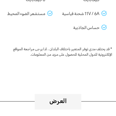
جيجابايت
8 جيجابايت
11V / 6A شحنة قياسية
مستشعر الضوء المحيط
حساس الجاذبية
* قد يختلف مدى توفر المتغير باختلاف البلدان ، لذا يرجى مراجعة المواقع
الإلكترونية للدول المحلية للحصول على مزيد من المعلومات.
العرض