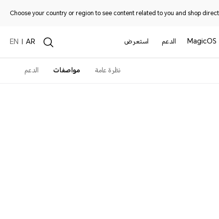
Choose your country or region to see content related to you and shop directl
MagicOS
الدعم
استعرض
EN
AR
نظرة عامة
مواصفات
الدعم