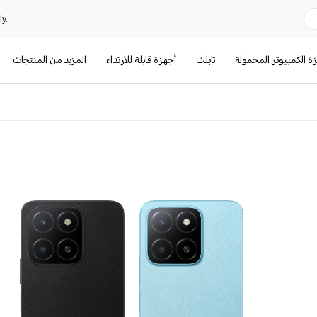
y.
ة الكمبيوتر المحمولة
تابلت
أجهزة قابلة للارتداء
المزيد من المنتجات