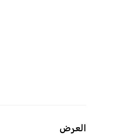
العرض