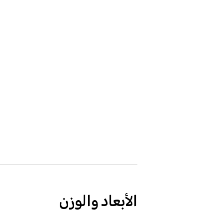
الأبعاد والوزن