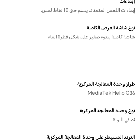
إيماءات
إيماءات اللمس المتعدد، يدعم حتى 10 نقاط لمس.
نوع شاشة العرض الكاملة
شاشة كاملة بنتوء صغير على شكل قطرة الماء
طراز وحدة المعالجة المركزية
MediaTek Helio G36
نوع وحدة المعالجة المركزية
ثماني النواة
التردد المسيطر على وحدة المعالجة المركزية