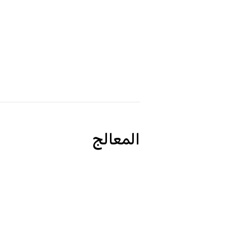
المعالج