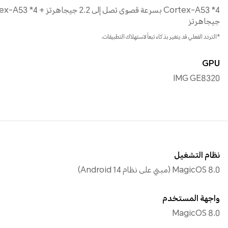
جيجاهرتز
*التردد الفعلي قد يتغير بذكاء تبعاً لاستهلاك التطبيقات.
GPU
IMG GE8320
نظام التشغيل
MagicOS 8.0 (مبني على نظام Android 14)
واجهة المستخدم
MagicOS 8.0