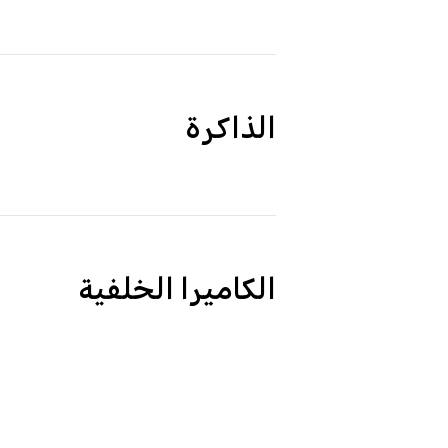
الذاكرة
الكاميرا الخلفية