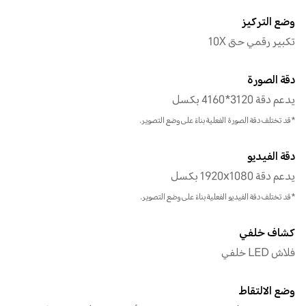
وضع التركيز
تكبير رقمي حتى 10X
دقة الصورة
يدعم دقة 3120*4160 بكسل
*قد تختلف دقة الصورة الفعلية بناءً على وضع التصوير.
دقة الفيديو
يدعم دقة 1920x1080 بكسل
*قد تختلف دقة الفيديو الفعلية بناءً على وضع التصوير.
كشاف خلفي
فلاش LED خلفي
وضع الالتقاط