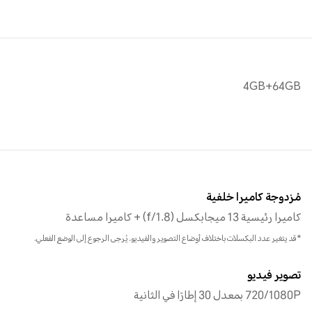
4GB+64GB
مُزدوجة كاميرا خلفية
كاميرا رئيسية 13 ميجابكسل (f/1.8) + كاميرا مساعدة
*قد يتغير عدد البكسلات باختلاف أوضاع التصوير والفيديو. يُرجى الرجوع إلى الوضع الفعلي.
تصوير فيديو