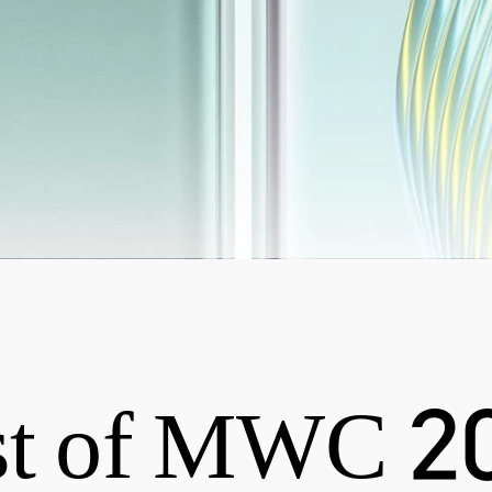
st of MWC 2