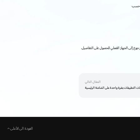
سب
وع إلى الجهاز الفعلي للحصول على التفاصيل.
المقال التالي
 التطبيقات بنقرة واحدة على الشاشة الرئيسية
العودة الى الأعلى