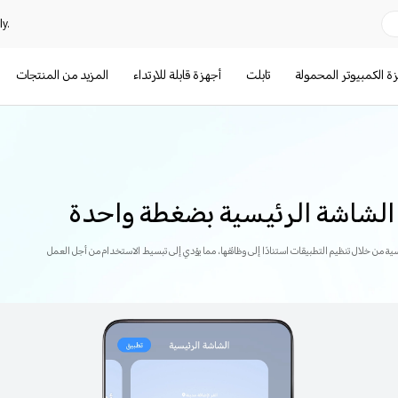
y.
ة الكمبيوتر المحمولة
تابلت
أجهزة قابلة للارتداء
المزيد من المنتجات
شاشة الرئيسية بضغطة واحدة
 من خلال تنظيم التطبيقات استنادًا إلى وظائفها، مما يؤدي إلى تبسيط الاستخدام من أجل العمل