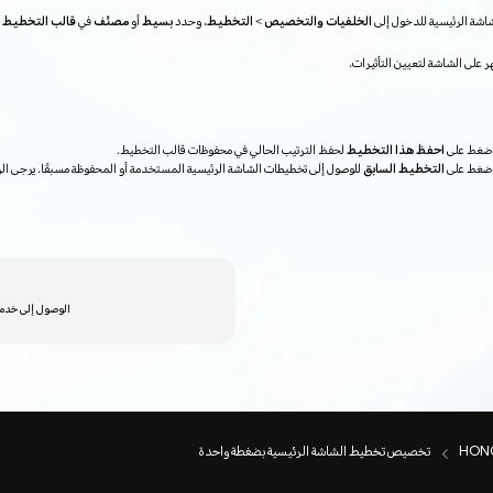
شة الرئيسية للدخول إلى
الخلفيات والتخصيص > التخطيط
، وحدد
بسيط
أو
مصنّف
في
قالب التخطيط
ح
هر على الشاشة لتعيين التأثيرات.
 اضغط على
احفظ هذا التخطيط
لحفظ الترتيب الحالي في محفوظات قالب التخطيط.
 اضغط على
التخطيط السابق
للوصول إلى تخطيطات الشاشة الرئيسية المستخدمة أو المحفوظة مسبقًا. يرجى الرج
الوصول إلى خدمات
تخصيص تخطيط الشاشة الرئيسية بضغطة واحدة