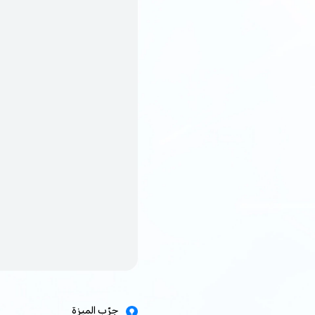
جرّب الميزة