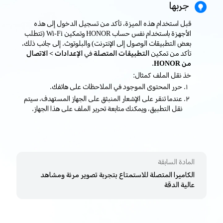
جربها
قبل استخدام هذه الميزة، تأكد من تسجيل الدخول إلى هذه
الأجهزة باستخدام نفس حساب HONOR وتمكين Wi-Fi (تتطلب
بعض التطبيقات الوصول إلى الإنترنت) والبلوتوث. إلى جانب ذلك،
تأكد من تمكين
التطبيقات المتصلة
في
الإعدادات > الاتصال
من HONOR
.
خذ نقل الملف كمثال:
حرر المحتوى الموجود في الملاحظات على هاتفك.
عندما تنقر على الإشعار المنبثق على الجهاز المستهدف، سيتم
نقل التطبيق، ويمكنك متابعة تحرير الملف على هذا الجهاز.
المادة السابقة
الكاميرا المتصلة للاستمتاع بتجربة تصوير مرنة ومشاهد
عالية الدقة