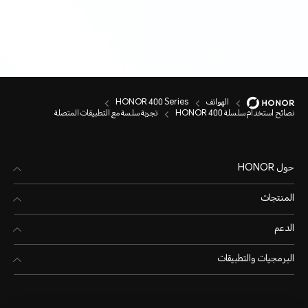
الهواتف
HONOR 400 Series
نصائح استخدام سلسلة HONOR 400
تجربة سلسة مع التطبيقات المتصلة
حول HONOR
المنتجات
الدعم
البرمجيات والتطبيقات