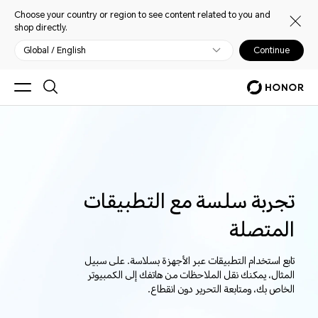
Choose your country or region to see content related to you and
shop directly.
Global / English
Continue
تجربة سلسة مع التطبيقات
المتصلة
تابع استخدام التطبيقات عبر الأجهزة بسلاسة. على سبيل
المثال، يمكنك نقل الملاحظات من هاتفك إلى الكمبيوتر
الخاص بك، ومتابعة التحرير دون انقطاع.