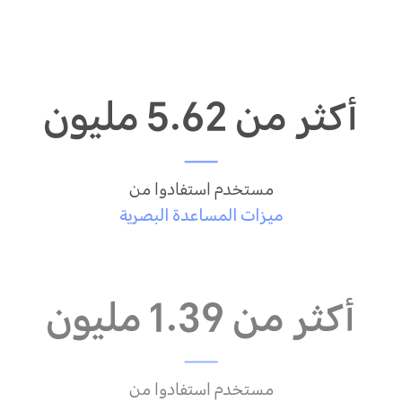
أكثر من 5.62 مليون
مستخدم استفادوا من
ميزات المساعدة البصرية
أكثر من 1.39 مليون
مستخدم استفادوا من