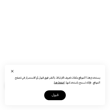
يستخدم هذا الموقع ملفات تعريف الارتباط. بالنقر فوق قبول أو الاستمرار في تصفح
الموقع ، فإنك تسمح باستخدامها.
اضغط هنا
.
قبول