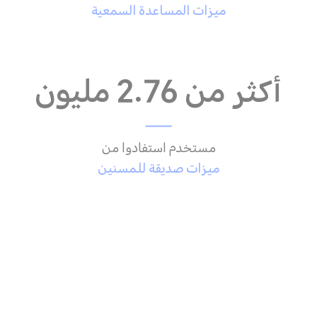
ميزات المساعدة السمعية
أكثر من 2.76 مليون
مستخدم استفادوا من
ميزات صديقة للمسنين