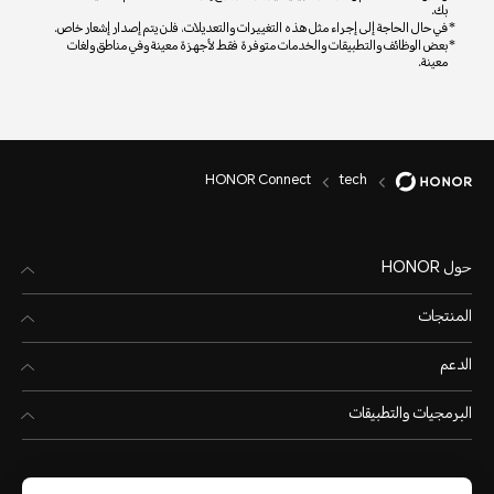
بك.
في حال الحاجة إلى إجراء مثل هذه التغييرات والتعديلات، فلن يتم إصدار إشعار خاص.
بعض الوظائف والتطبيقات والخدمات متوفرة فقط لأجهزة معينة وفي مناطق ولغات
معينة.
HONOR Connect
tech
حول HONOR
المنتجات
الدعم
البرمجيات والتطبيقات