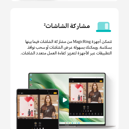
مشاركة الشاشات
2
تتمكن أجهزة MagicRing من مشاركة الشاشات فيما بينها
بسلاسة. ويمكنك بسهولة عرض الشاشات أو سحب نوافذ
التطبيقات عبر الأجهزة لتعزيز كفاءة العمل متعدد الشاشات.