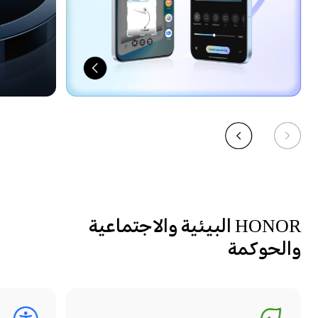
HONOR البيئية والاجتماعية
والحوكمة