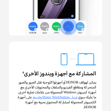
المشاركة مع أجهزة ويندوز الأخرى
6
يمكن لهواتف HONOR أو أجهزتها اللوحية نقل الصور والصور
المتحركة ومقاطع الفيديو والملفات والمحتويات الأخرى مع
أجهزة كمبيوتر Windows المحمولة من علامات تجارية أخرى.
ما عليك سوى
تنزيل Honor WorkStation وتثبيته
على أجهزة
الكمبيوتر المحمولة لمشاركة المحتوى بحرية مع أجهزة
HONOR.