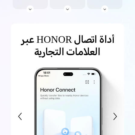
أداة اتصال HONOR عبر
العلامات التجارية