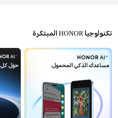
تكنولوجيا HONOR المبتكرة
مساعدك الذكي المحمول.
حوّل كل 