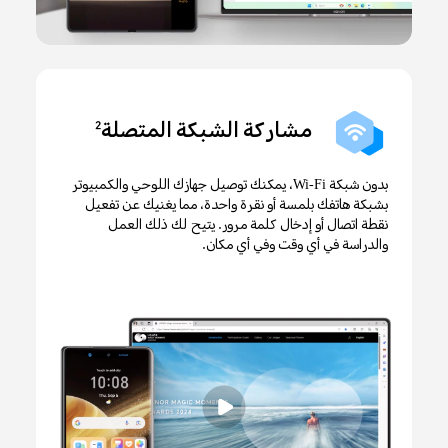
مشاركة الشبكة المتصلة
2
بدون شبكة Wi-Fi، يمكنك توصيل جهازك اللوحي والكمبيوتر
بشبكة هاتفك بلمسة أو نقرة واحدة، مما يغنيك عن تفعيل
نقطة اتصال أو إدخال كلمة مرور. يتيح لك ذلك العمل
والدراسة في أي وقت وفي أي مكان.