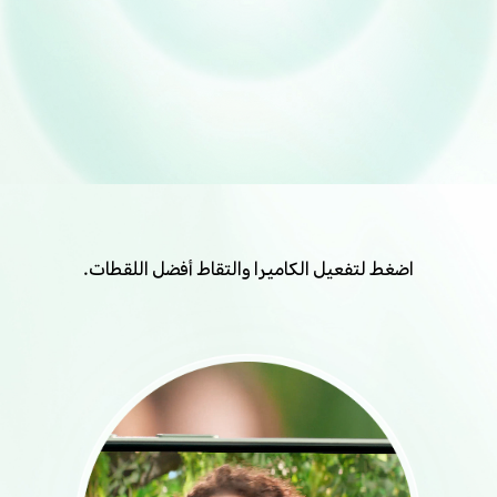
اضغط لتفعيل الكاميرا والتقاط أفضل اللقطات.