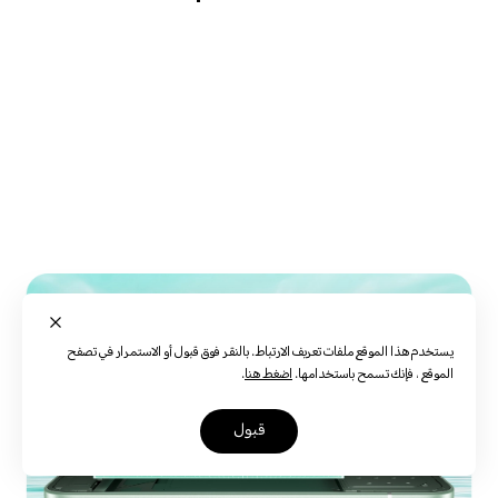
16
يستخدم هذا الموقع ملفات تعريف الارتباط. بالنقر فوق قبول أو الاستمرار في تصفح
الموقع ، فإنك تسمح باستخدامها.
اضغط هنا
.
قبول