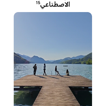
الاصطناعي
15