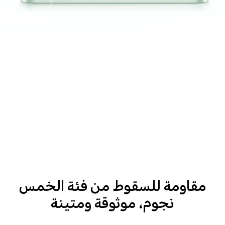
مقاومة للسقوط من فئة الخمس
نجوم، موثوقة ومتينة