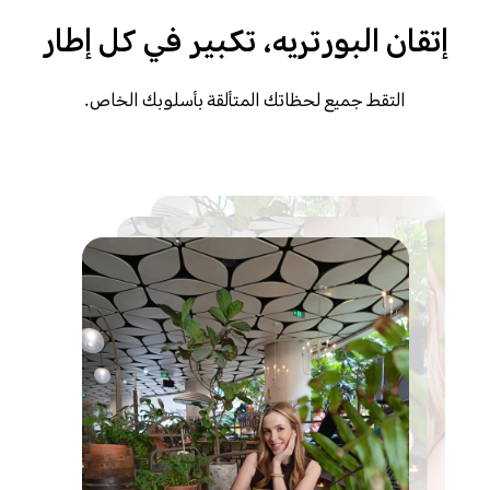
إتقان البورتريه، تكبير في كل إطار
التقط جميع لحظاتك المتألقة بأسلوبك الخاص.