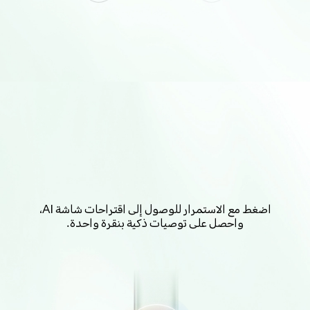
اضغط مع الاستمرار للوصول إلى اقتراحات شاشة AI،
واحصل على توصيات ذكية بنقرة واحدة.