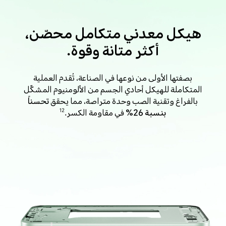
هيكل معدني متكامل محصّن،
أكثر متانة وقوة.
بصفتها الأولى من نوعها في الصناعة، تُقدم العملية
المتكاملة للهيكل أحادي الجسم من الألومنيوم المشكّل
بالفراغ وتقنية الصب وحدة متراصة، مما يحقق
تحسناً
بنسبة 26%
في مقاومة الكسر.
12