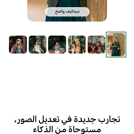
نيجاتيف واضح
تجارب جديدة في تعديل الصور،
مستوحاة من الذكاء