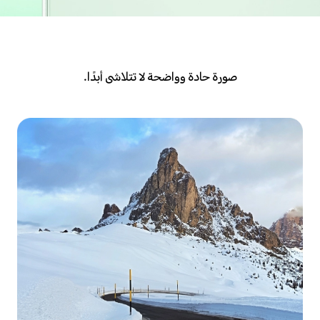
صورة حادة وواضحة لا تتلاشى أبدًا.