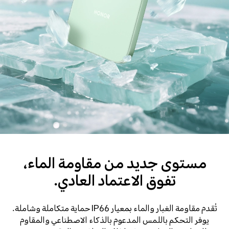
مستوى جديد من مقاومة الماء،
تفوق الاعتماد العادي.
تُقدم مقاومة الغبار والماء بمعيار IP66 حماية متكاملة وشاملة.
يوفر التحكم باللمس المدعوم بالذكاء الاصطناعي والمقاوم