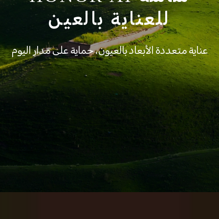
للعناية بالعين
عناية متعددة الأبعاد بالعيون، حماية على مدار اليوم