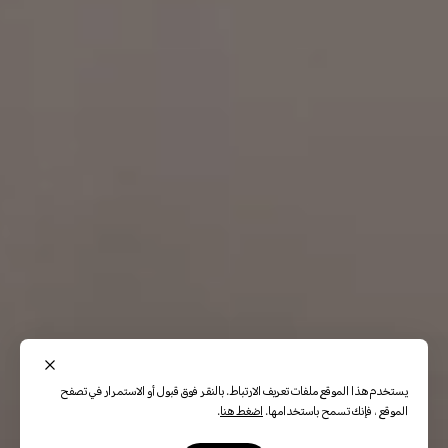
يستخدم هذا الموقع ملفات تعريف الارتباط. بالنقر فوق قبول أو الاستمرار في تصفح
الموقع ، فإنك تسمح باستخدامها.
اضغط هنا
.