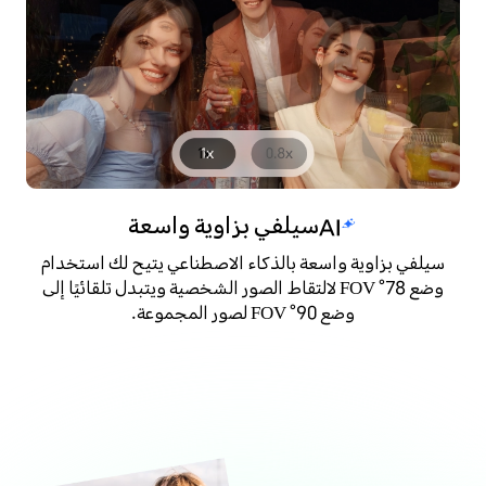
سيلفي بزاوية واسعة
سيلفي بزاوية واسعة بالذكاء الاصطناعي يتيح لك استخدام
وضع 78° FOV لالتقاط الصور الشخصية ويتبدل تلقائيًا إلى
وضع 90° FOV لصور المجموعة.