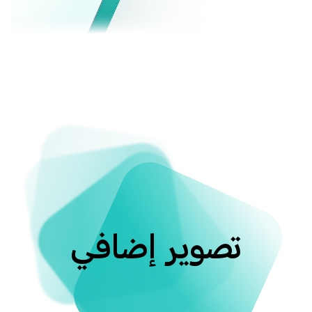
تصوير إضافي