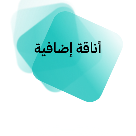
أناقة إضافية