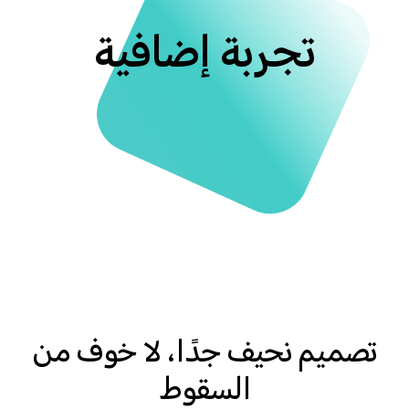
تجربة إضافية
تصميم نحيف جدًا، لا خوف من
السقوط