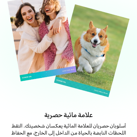
علامة مائية حصرية
أسلوبان حصريان للعلامة المائية يعكسان شخصيتك. التقط
اللحظات النابضة بالحياة من الداخل إلى الخارج، مع الحفاظ