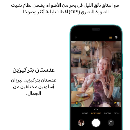
مع انبثاق تألق الليل في بحر من الأضواء، يضمن نظام تثبيت
الصورة البصري (OIS) لقطات ليلية أكثر وضوحًا.
عدستان بتركيزين
عدستان بتركيزين تبرزان
أسلوبين مختلفين من
الجمال.