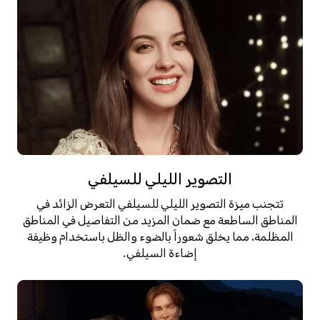
التصوير الليلي للسيلفي
تتجنب ميزة التصوير الليلي للسيلفي التعرض الزائد في
المناطق الساطعة مع ضمان المزيد من التفاصيل في المناطق
المظلمة، مما يخلق شعوراً بالضوء والظل باستخدام وظيفة
إضاءة السيلفي.