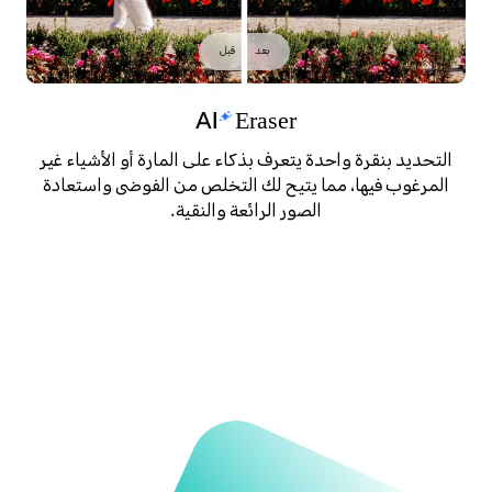
بعد
قبل
Eraser
التحديد بنقرة واحدة يتعرف بذكاء على المارة أو الأشياء غير
المرغوب فيها، مما يتيح لك التخلص من الفوضى واستعادة
الصور الرائعة والنقية.