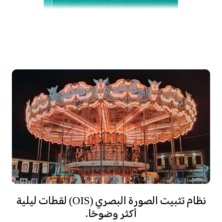
نظام تثبيت الصورة البصري (OIS) لقطات ليلية
أكثر وضوحًا.