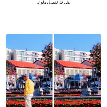
على كل تفصيل ملون.