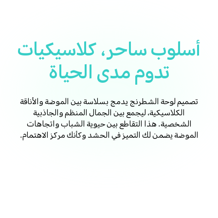
أسلوب ساحر، كلاسيكيات
تدوم مدى الحياة
تصميم لوحة الشطرنج يدمج بسلاسة بين الموضة والأناقة
الكلاسيكية، ليجمع بين الجمال المنظم والجاذبية
الشخصية. هذا التقاطع بين حيوية الشباب واتجاهات
الموضة يضمن لك التميز في الحشد وكأنك مركز الاهتمام.