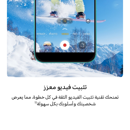
تثبيت فيديو معزز
تمنحك تقنية تثبيت الفيديو الثقة في كل خطوة، مما يعرض
شخصيتك وأسلوبك بكل سهولة
11