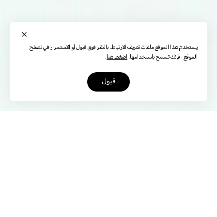
يستخدم هذا الموقع ملفات تعريف الارتباط. بالنقر فوق قبول أو الاستمرار في تصفح
الموقع ، فإنك تسمح باستخدامها.
اضغط هنا
.
قبول