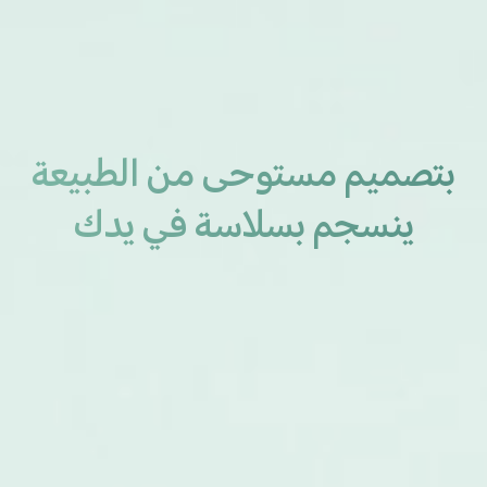
بتصميم مستوحى من الطبيعة
ينسجم بسلاسة في يدك