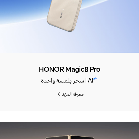
HONOR Magic8 Pro
AI | سحر بلمسة واحدة
معرفة المزيد