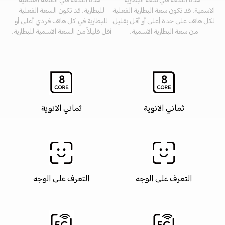
*هذه السعة هي سعة البطارية
*هذه السعة هي السعة الاسمية
الاسمية. قد تكون سعة البطارية الفعلية
للبطارية. قد تكون السعة الفعلية
لكل هاتف على حدة أعلى أو أقل بقليل
للبطارية في كل هاتف فردي أعلى أو
من سعة البطارية الاسمية.
أقل قليلاً من السعة الاسمية للبطارية.
ثماني الانوية
ثماني الانوية
التعرف على الوجه
التعرف على الوجه