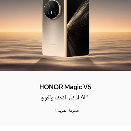
HONOR Magic V5
AI أذكى، أنحف وأقوى
معرفة المزيد