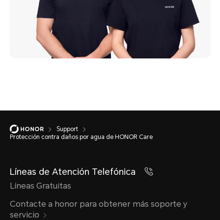
Support
Protección contra daños por agua de HONOR Care
Líneas de Atención Telefónica
Líneas Gratuitas
Contacte a honor para obtener más soporte y
servicio