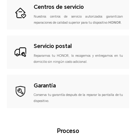
Centros de servicio
Nuestros centros de servicio
autorizados garantizan
reparaciones de calidad superior
para tu dispositivo
HONOR
.
Servicio postal
Reparamos tu HONOR,
lo recogemos y entregamos
en tu
domicilio sin ningún
costo adicional.
Garantía
Conserva tu garantía
después de la reparar la
pantalla de tu
dispositivo.
Proceso