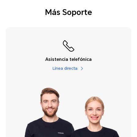
Más Soporte
Asistencia telefónica
Línea directa: