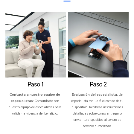
Paso 1
Paso 2
Contacta a nuestro equipo de
Evaluación del especialista:
Un
especialistas:
Comunícate con
especialista evaluará el estado de tu
nuestro equipo de especialistas para
dispositivo. Recibirás instrucciones
validar la vigencia del beneficio.
detalladas sobre como entregar o
enviar tu dispositivo al centro de
servicio autorizado.