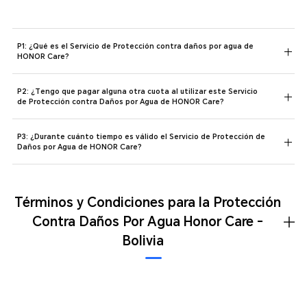
P1: ¿Qué es el Servicio de Protección contra daños por agua de
HONOR Care?
P2: ¿Tengo que pagar alguna otra cuota al utilizar este Servicio
de Protección contra Daños por Agua de HONOR Care?
P3: ¿Durante cuánto tiempo es válido el Servicio de Protección de
Daños por Agua de HONOR Care?
Términos y Condiciones para la Protección
Contra Daños Por Agua Honor Care -
Bolivia