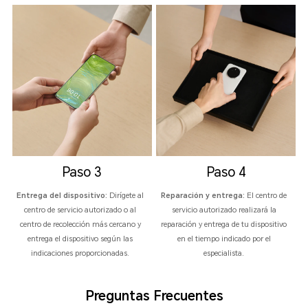
Paso 3
Paso 4
Entrega del dispositivo:
Dirígete al
Reparación y entrega:
El centro de
centro de servicio autorizado o al
servicio autorizado realizará la
centro de recolección más cercano y
reparación y entrega de tu dispositivo
entrega el dispositivo según las
en el tiempo indicado por el
indicaciones proporcionadas.
especialista.
Preguntas Frecuentes