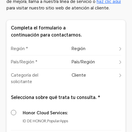
de mejora, llama a nuestra línea de servicio o
haz clic aquí
para visitar nuestro sitio web de atención al cliente.
Completa el formulario a
continuación para contactarnos.
Región *
Región
País/Región *
País/Región
Categoría del
Cliente
solicitante
Selecciona sobre qué trata tu consulta. *
Honor Cloud Services:
ID DE HONOR,PopularApps