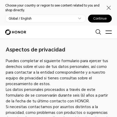
Choose your country or region to see content related to you and
shop directly.
Global / English
Continue
Aspectos de privacidad
Puedes completar el siguiente formulario para ejercer tus
derechos sobre el uso de tus datos personales, así como
para contactar a la entidad correspondiente y a nuestro
equipo de privacidad si tienes consultas sobre el
procesamiento de estos.
Los datos personales procesados a través de este
formulario de se conservarán durante seis (6) años a partir
de la fecha de tu último contacto con HONOR.
Si necesitas contactarnos por asuntos distintos a la
privacidad, como problemas con productos o sugerencias