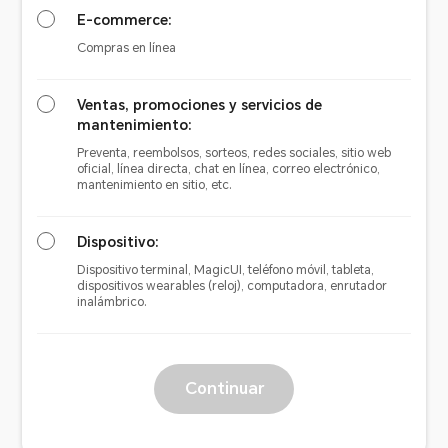
E-commerce:
Compras en línea
Ventas, promociones y servicios de
mantenimiento:
Preventa, reembolsos, sorteos, redes sociales, sitio web
oficial, línea directa, chat en línea, correo electrónico,
mantenimiento en sitio, etc.
Dispositivo:
Dispositivo terminal, MagicUI, teléfono móvil, tableta,
dispositivos wearables (reloj), computadora, enrutador
inalámbrico.
Continuar