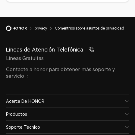
privacy
Comentrios sobre asuntos de privacidad
Líneas de Atención Telefónica
Líneas Gratuitas
Contacte a honor para obtener más soporte y
servicio
Acerca De HONOR
Productos
Soporte Técnico