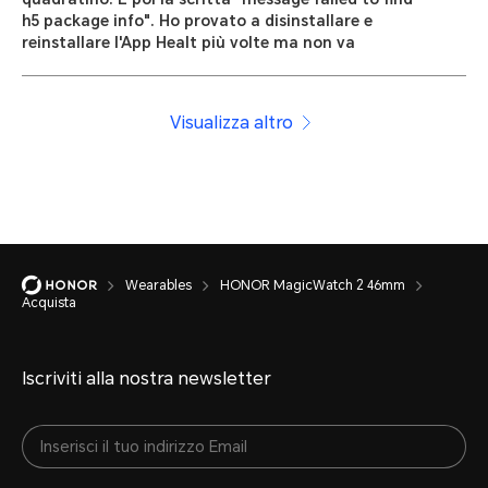
h5 package info". Ho provato a disinstallare e
reinstallare l'App Healt più volte ma non va
Visualizza altro
Wearables
HONOR MagicWatch 2 46mm
Acquista
Iscriviti alla nostra newsletter