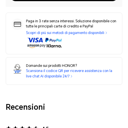
Paga in 3 rate senza interessi. Soluzione disponibile con
tutte le principali carte di credito e PayPal
Scopri di più sui metodi di pagamento disponibili
Domande sui prodotti HONOR?
Scansiona il codice QR per ricevere assistenza con la
live chat AI disponibile 24/7
Recensioni