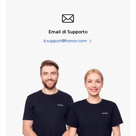
Email di Supporto
it.support@honor.com