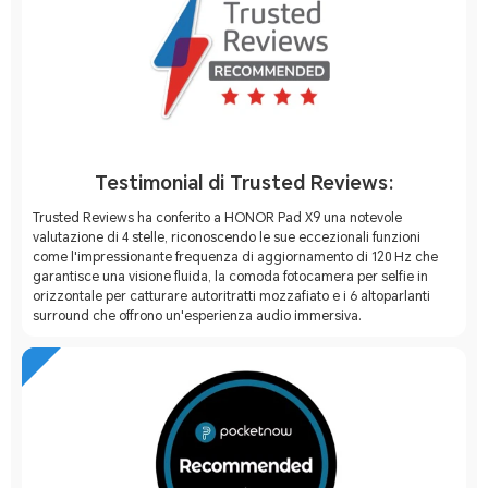
Testimonial di Trusted Reviews:
Trusted Reviews ha conferito a HONOR Pad X9 una notevole
valutazione di 4 stelle, riconoscendo le sue eccezionali funzioni
come l'impressionante frequenza di aggiornamento di 120 Hz che
garantisce una visione fluida, la comoda fotocamera per selfie in
orizzontale per catturare autoritratti mozzafiato e i 6 altoparlanti
surround che offrono un'esperienza audio immersiva.