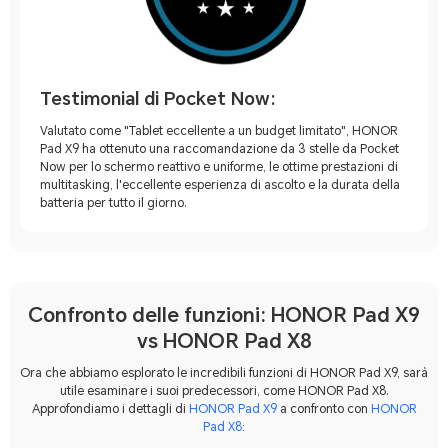
Testimonial di Pocket Now:
Valutato come "Tablet eccellente a un budget limitato", HONOR
Pad X9 ha ottenuto una raccomandazione da 3 stelle da Pocket
Now per lo schermo reattivo e uniforme, le ottime prestazioni di
multitasking, l'eccellente esperienza di ascolto e la durata della
batteria per tutto il giorno.
Confronto delle funzioni: HONOR Pad X9
vs HONOR Pad X8
Ora che abbiamo esplorato le incredibili funzioni di HONOR Pad X9, sarà
utile esaminare i suoi predecessori, come HONOR Pad X8.
Approfondiamo i dettagli di
HONOR Pad X9
a confronto con
HONOR
Pad X8
: