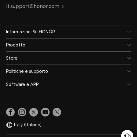
it.support@honor.com
Informazioni Su HONOR
Prodotto
Store
Politiche e supporto
Software e APP
Italy
(Italiano)