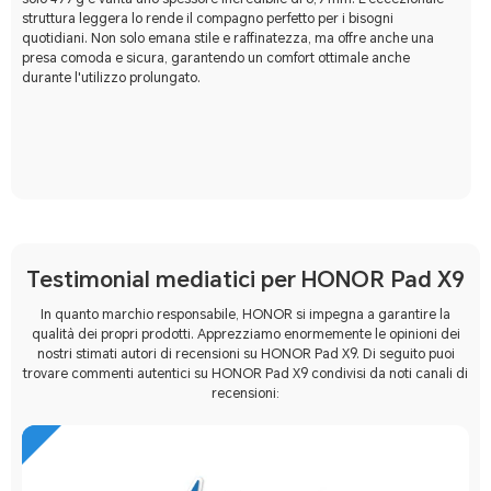
struttura leggera lo rende il compagno perfetto per i bisogni
quotidiani. Non solo emana stile e raffinatezza, ma offre anche una
presa comoda e sicura, garantendo un comfort ottimale anche
durante l'utilizzo prolungato.
Testimonial mediatici per HONOR Pad X9
In quanto marchio responsabile, HONOR si impegna a garantire la
qualità dei propri prodotti. Apprezziamo enormemente le opinioni dei
nostri stimati autori di recensioni su HONOR Pad X9. Di seguito puoi
trovare commenti autentici su HONOR Pad X9 condivisi da noti canali di
recensioni: