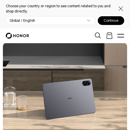
Choose your country or region to see content related to you and
shop directly.
Global / English
Continue