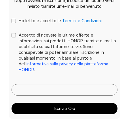
Dopo l'avvenuta iscrizione, il codice del buono verrà
inviato tramite un'e-mail di benvenuto.
Ho letto e accetto le
Termini e Condizioni.
Accetto di ricevere le ultime offerte e
informazioni sui prodotti HONOR tramite e-mail o
pubblicità su piattaforme terze. Sono
consapevole di poter annullare l'iscrizione in
qualsiasi momento, in base al punto 6
dell'
Informativa sulla privacy della piattaforma
HONOR
.
Iscriviti Ora