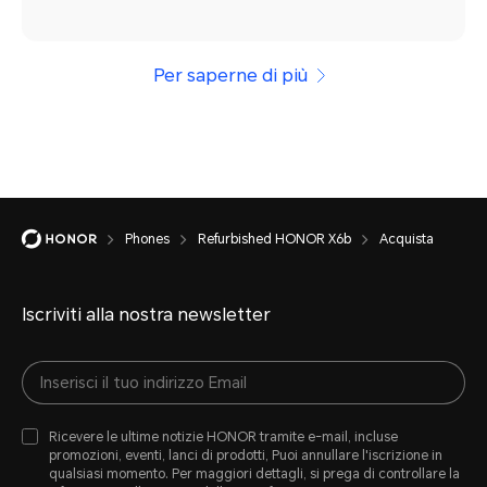
Per saperne di più
Phones
Refurbished HONOR X6b
Acquista
Iscriviti alla nostra newsletter
Ricevere le ultime notizie HONOR tramite e-mail, incluse
promozioni, eventi, lanci di prodotti, Puoi annullare l'iscrizione in
qualsiasi momento. Per maggiori dettagli, si prega di controllare la