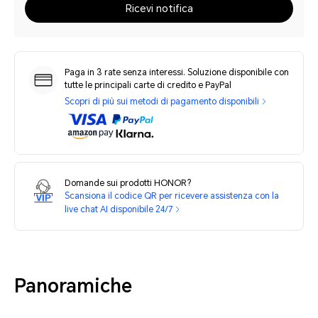
Ricevi notifica
Paga in 3 rate senza interessi. Soluzione disponibile con
tutte le principali carte di credito e PayPal
Scopri di più sui metodi di pagamento disponibili
Domande sui prodotti HONOR?
Scansiona il codice QR per ricevere assistenza con la
live chat AI disponibile 24/7
Panoramiche