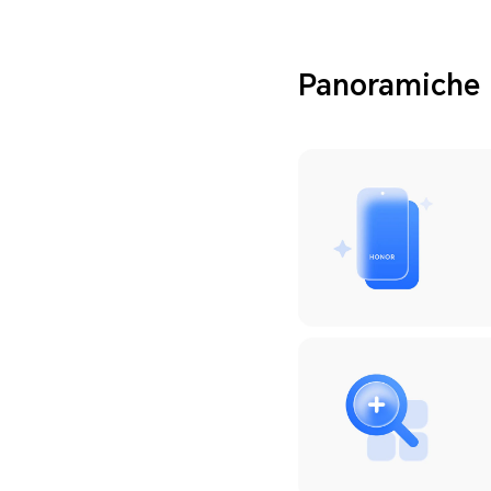
Panoramiche