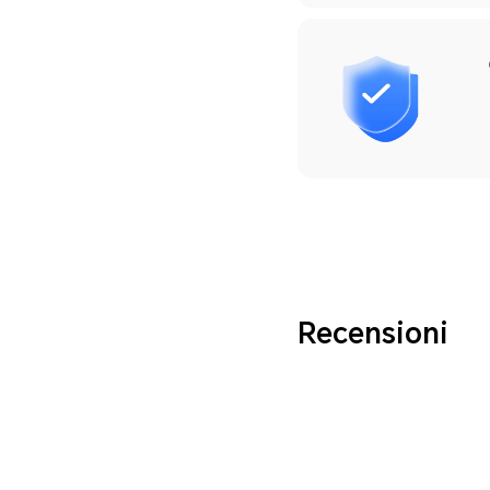
Recensioni