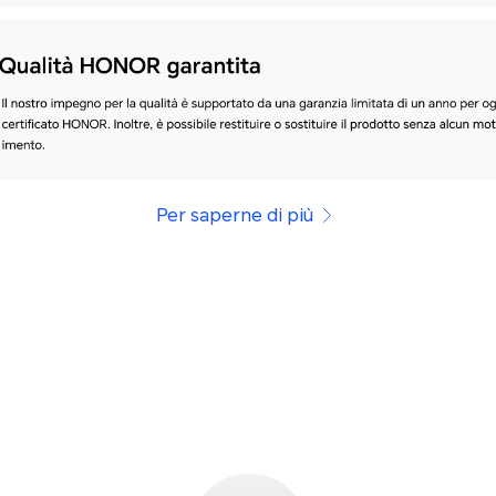
Per saperne di più