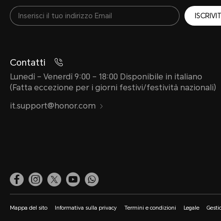
ISCRIVIT
Contatti
Lunedì – Venerdì 9:00 – 18:00 Disponibile in italiano
(Fatta eccezione per i giorni festivi/festività nazionali)
it.support@honor.com
Mappa del sito
Informativa sulla privacy
Termini e condizioni
Legale
Gesti