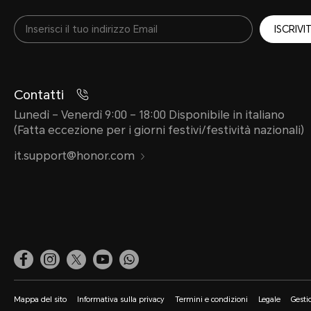
ISCRIVIT
Contatti
Lunedì – Venerdì 9:00 – 18:00 Disponibile in italiano
(Fatta eccezione per i giorni festivi/festività nazionali)
it.support@honor.com
Mappa del sito
Informativa sulla privacy
Termini e condizioni
Legale
Gesti