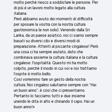
molto perché riesco a soddisfare le persone. Per
di più è un lavoro molto legato alla cultura
italiana.
Però abbiamo avuto dei momenti di difficoltà
per sposare la vostra con la nostra cultura
gastronomica (e non solo). Venendo dalla Sri
Lanka, da un paese asiatico, noi ci siamo sempre
basati su diversi cibi e diversi modi di
preparazione. Attenti al piccante cingalese! Però
una cosa ci ha sempre aiutato, dato che
combinava assieme la cultura italiana e la cultura
cingalese: l'ospitalità. Questo mi ha molto
colpito, perché il modo in cui voi e noi trattiamo
l’ospite è molto bello.
Così vorremmo fare un gesto della nostra
cultura. Noi cingalesi salutiamo sempre con “Hai
un buon anno”, è così che ci presentiamo.
Pertanto lo facciamo tutti e due insieme
unendo le dita in alto e chinando il capo. Hai un
buon anno!»