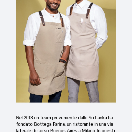
Nel 2018 un team proveniente dallo Sri Lanka ha
fondato Bottega Farina, un ristorante in una via
laterale di corso Buenos Aires a Milano. In questi