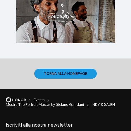
TORNA ALLA HOMEPAGE
Events
Mostra The Portrait Master by Stefano Guindani
INDY & SAJEN
Iscriviti alla nostra newsletter