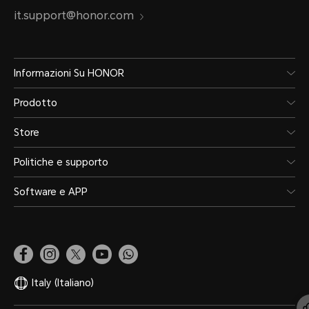
it.support@honor.com
Informazioni Su HONOR
Prodotto
Store
Politiche e supporto
Software e APP
Italy
(Italiano)