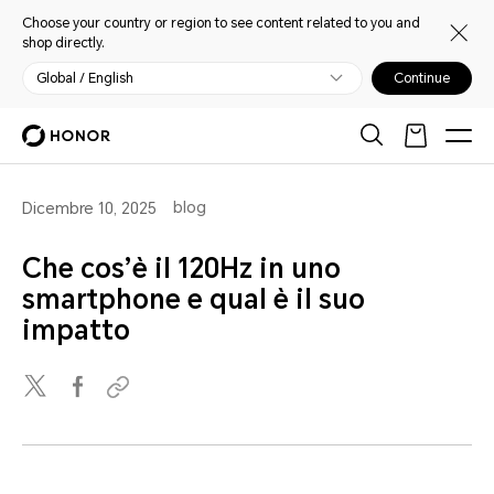
Choose your country or region to see content related to you and
shop directly.
Global / English
Continue
blog
Dicembre 10, 2025
Che cos’è il 120Hz in uno
smartphone e qual è il suo
impatto