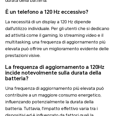
durata della batteria.
È un telefono a 120 Hz eccessivo?
La necessità di un display a 120 Hz dipende
dall'utilizzo individuale. Per gli utenti che si dedicano
ad attività come il gaming, lo streaming video e il
multitasking, una frequenza di aggiornamento più
elevata può offrire un miglioramento evidente delle
prestazioni visive.
La frequenza di aggiornamento a 120Hz
incide notevolmente sulla durata della
batteria?
Una frequenza di aggiornamento più elevata può
contribuire a un maggiore consumo energetico,
influenzando potenzialmente la durata della
batteria. Tuttavia, l'impatto effettivo varia tra i
dispositivi ed è influenzato da fattori quali la