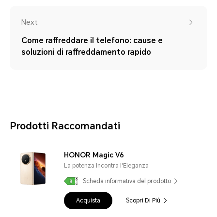
Next
Come raffreddare il telefono: cause e
soluzioni di raffreddamento rapido
Prodotti Raccomandati
HONOR Magic V6
La potenza Incontra l'Eleganza
Scheda informativa del prodotto
Acquista
Scopri Di Più