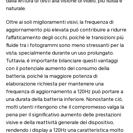
dalla lettura di testi alla visione di video, più fluida e
naturale.
Oltre ai soli miglioramenti visivi, la frequenza di
aggiornamento più elevata può contribuire a ridurre
l'affaticamento degli occhi, poiché le transizioni più
fluide tra i fotogrammi sono meno stressanti per la
vista, specialmente durante un uso prolungato.
Tuttavia, è importante bilanciare questi vantaggi
con il potenziale aumento del consumo della
batteria, poiché la maggiore potenza di
elaborazione richiesta per mantenere una
frequenza di aggiornamento a 120Hz può portare a
una durata della batteria inferiore. Nonostante ciò,
molti utenti ritengono che il compromesso valga la
pena per il significativo aumento delle prestazioni
visive e della reattività generale del dispositivo,
rendendo i display a 120Hz una caratteristica molto