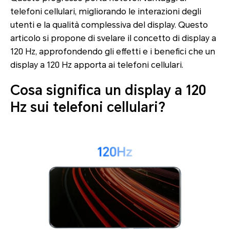
telefoni cellulari, migliorando le interazioni degli
utenti e la qualità complessiva del display. Questo
articolo si propone di svelare il concetto di display a
120 Hz, approfondendo gli effetti e i benefici che un
display a 120 Hz apporta ai telefoni cellulari.
Cosa significa un display a 120
Hz sui telefoni cellulari?