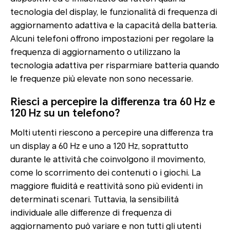
tecnologia del display, le funzionalità di frequenza di
aggiornamento adattiva e la capacità della batteria.
Alcuni telefoni offrono impostazioni per regolare la
frequenza di aggiornamento o utilizzano la
tecnologia adattiva per risparmiare batteria quando
le frequenze più elevate non sono necessarie.
Riesci a percepire la differenza tra 60 Hz e
120 Hz su un telefono?
Molti utenti riescono a percepire una differenza tra
un display a 60 Hz e uno a 120 Hz, soprattutto
durante le attività che coinvolgono il movimento,
come lo scorrimento dei contenuti o i giochi. La
maggiore fluidità e reattività sono più evidenti in
determinati scenari. Tuttavia, la sensibilità
individuale alle differenze di frequenza di
aggiornamento può variare e non tutti gli utenti