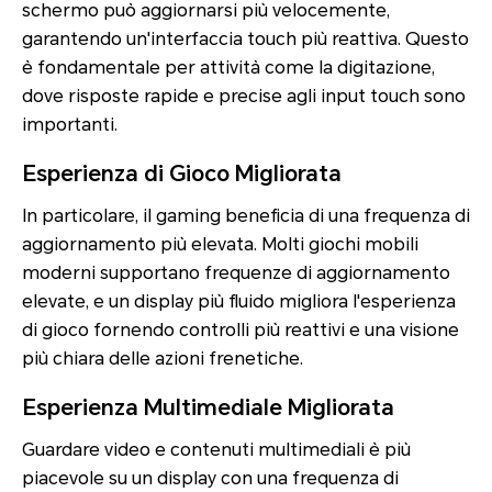
schermo può aggiornarsi più velocemente,
garantendo un'interfaccia touch più reattiva. Questo
è fondamentale per attività come la digitazione,
dove risposte rapide e precise agli input touch sono
importanti.
Esperienza di Gioco Migliorata
In particolare, il gaming beneficia di una frequenza di
aggiornamento più elevata. Molti giochi mobili
moderni supportano frequenze di aggiornamento
elevate, e un display più fluido migliora l'esperienza
di gioco fornendo controlli più reattivi e una visione
più chiara delle azioni frenetiche.
Esperienza Multimediale Migliorata
Guardare video e contenuti multimediali è più
piacevole su un display con una frequenza di