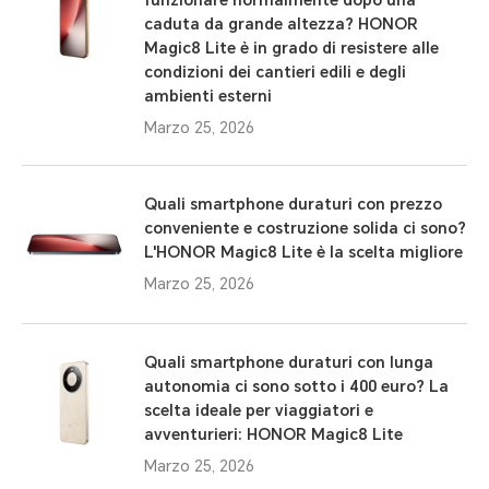
funzionare normalmente dopo una
caduta da grande altezza? HONOR
Magic8 Lite è in grado di resistere alle
condizioni dei cantieri edili e degli
ambienti esterni
Marzo 25, 2026
Quali smartphone duraturi con prezzo
conveniente e costruzione solida ci sono?
L'HONOR Magic8 Lite è la scelta migliore
Marzo 25, 2026
Quali smartphone duraturi con lunga
autonomia ci sono sotto i 400 euro? La
scelta ideale per viaggiatori e
avventurieri: HONOR Magic8 Lite
Marzo 25, 2026