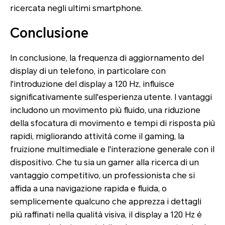
ricercata negli ultimi smartphone.
Conclusione
In conclusione, la frequenza di aggiornamento del
display di un telefono, in particolare con
l'introduzione del display a 120 Hz, influisce
significativamente sull'esperienza utente. I vantaggi
includono un movimento più fluido, una riduzione
della sfocatura di movimento e tempi di risposta più
rapidi, migliorando attività come il gaming, la
fruizione multimediale e l'interazione generale con il
dispositivo. Che tu sia un gamer alla ricerca di un
vantaggio competitivo, un professionista che si
affida a una navigazione rapida e fluida, o
semplicemente qualcuno che apprezza i dettagli
più raffinati nella qualità visiva, il display a 120 Hz è