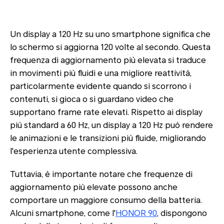
Un display a 120 Hz su uno smartphone significa che
lo schermo si aggiorna 120 volte al secondo. Questa
frequenza di aggiornamento più elevata si traduce
in movimenti più fluidi e una migliore reattività,
particolarmente evidente quando si scorrono i
contenuti, si gioca o si guardano video che
supportano frame rate elevati. Rispetto ai display
più standard a 60 Hz, un display a 120 Hz può rendere
le animazioni e le transizioni più fluide, migliorando
l'esperienza utente complessiva.
Tuttavia, è importante notare che frequenze di
aggiornamento più elevate possono anche
comportare un maggiore consumo della batteria.
Alcuni smartphone, come l'
HONOR 90
, dispongono