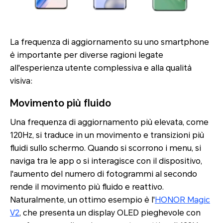
La frequenza di aggiornamento su uno smartphone
è importante per diverse ragioni legate
all'esperienza utente complessiva e alla qualità
visiva:
Movimento più fluido
Una frequenza di aggiornamento più elevata, come
120Hz, si traduce in un movimento e transizioni più
fluidi sullo schermo. Quando si scorrono i menu, si
naviga tra le app o si interagisce con il dispositivo,
l'aumento del numero di fotogrammi al secondo
rende il movimento più fluido e reattivo.
Naturalmente, un ottimo esempio è l'
HONOR Magic
V2
, che presenta un display OLED pieghevole con