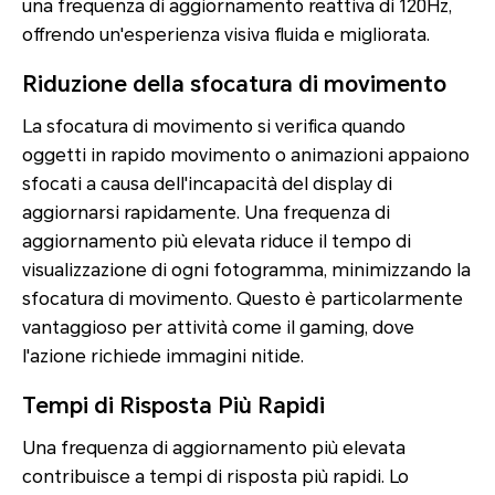
una frequenza di aggiornamento reattiva di 120Hz,
offrendo un'esperienza visiva fluida e migliorata.
Riduzione della sfocatura di movimento
La sfocatura di movimento si verifica quando
oggetti in rapido movimento o animazioni appaiono
sfocati a causa dell'incapacità del display di
aggiornarsi rapidamente. Una frequenza di
aggiornamento più elevata riduce il tempo di
visualizzazione di ogni fotogramma, minimizzando la
sfocatura di movimento. Questo è particolarmente
vantaggioso per attività come il gaming, dove
l'azione richiede immagini nitide.
Tempi di Risposta Più Rapidi
Una frequenza di aggiornamento più elevata
contribuisce a tempi di risposta più rapidi. Lo