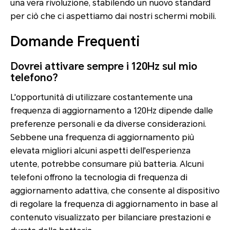
una vera rivoluzione, stabilendo un nuovo standard
per ciò che ci aspettiamo dai nostri schermi mobili.
Domande Frequenti
Dovrei attivare sempre i 120Hz sul mio
telefono?
L'opportunità di utilizzare costantemente una
frequenza di aggiornamento a 120Hz dipende dalle
preferenze personali e da diverse considerazioni.
Sebbene una frequenza di aggiornamento più
elevata migliori alcuni aspetti dell'esperienza
utente, potrebbe consumare più batteria. Alcuni
telefoni offrono la tecnologia di frequenza di
aggiornamento adattiva, che consente al dispositivo
di regolare la frequenza di aggiornamento in base al
contenuto visualizzato per bilanciare prestazioni e