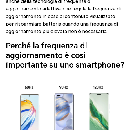
anche della tecnologia di frequenza di
aggiornamento adattiva, che regola la frequenza di
aggiornamento in base al contenuto visualizzato
per risparmiare batteria quando una frequenza di
aggiornamento più elevata non è necessaria.
Perché la frequenza di
aggiornamento è così
importante su uno smartphone?