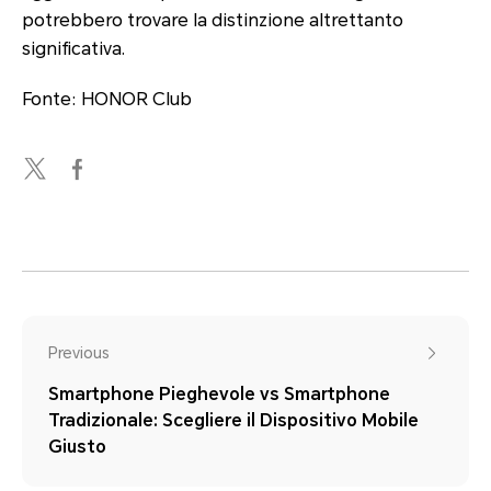
potrebbero trovare la distinzione altrettanto
significativa.
Fonte: HONOR Club
Previous
Smartphone Pieghevole vs Smartphone
Tradizionale: Scegliere il Dispositivo Mobile
Giusto