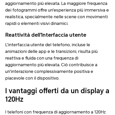
aggiornamento più elevata. La maggiore frequenza
dei fotogrammi offre un'esperienza più immersiva e
realistica, specialmente nelle scene con movimenti
rapidi o elementi visivi dinamici.
Reattività dell'Interfaccia utente
L'interfaccia utente del telefono, incluse le
animazioni delle app e le transizioni, risulta più
reattiva e fluida con una frequenza di
aggiornamento più elevata. Ciò contribuisce a
un'interazione complessivamente positiva e
piacevole con il dispositivo.
I vantaggi offerti da un display a
120Hz
I telefoni con frequenza di aggiornamento a 120Hz