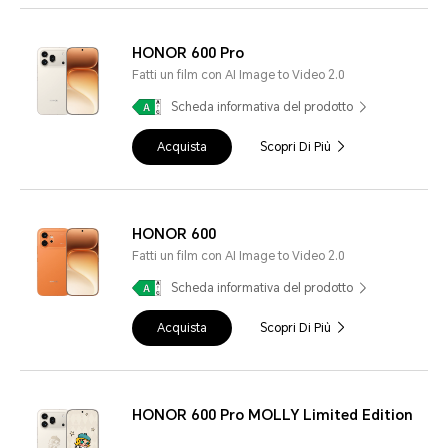
HONOR 600 Pro
Fatti un film con AI Image to Video 2.0
Scheda informativa del prodotto
Acquista
Scopri Di Più
HONOR 600
Fatti un film con AI Image to Video 2.0
Scheda informativa del prodotto
Acquista
Scopri Di Più
HONOR 600 Pro MOLLY Limited Edition