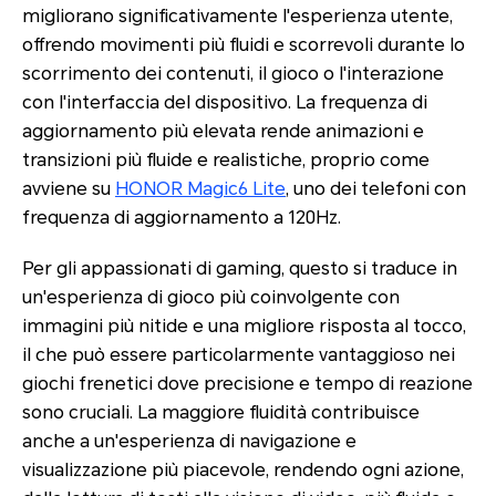
migliorano significativamente l'esperienza utente,
offrendo movimenti più fluidi e scorrevoli durante lo
scorrimento dei contenuti, il gioco o l'interazione
con l'interfaccia del dispositivo. La frequenza di
aggiornamento più elevata rende animazioni e
transizioni più fluide e realistiche, proprio come
avviene su
HONOR Magic6 Lite
, uno dei telefoni con
frequenza di aggiornamento a 120Hz.
Per gli appassionati di gaming, questo si traduce in
un'esperienza di gioco più coinvolgente con
immagini più nitide e una migliore risposta al tocco,
il che può essere particolarmente vantaggioso nei
giochi frenetici dove precisione e tempo di reazione
sono cruciali. La maggiore fluidità contribuisce
anche a un'esperienza di navigazione e
visualizzazione più piacevole, rendendo ogni azione,