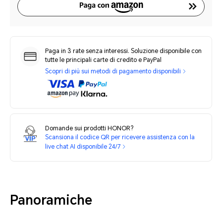
Paga in 3 rate senza interessi. Soluzione disponibile con
tutte le principali carte di credito e PayPal
Scopri di più sui metodi di pagamento disponibili
Domande sui prodotti HONOR?
Scansiona il codice QR per ricevere assistenza con la
live chat AI disponibile 24/7
Panoramiche