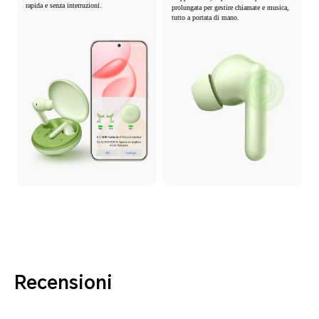
rapida e senza interruzioni.
prolungata per gestire chiamate e musica,
tutto a portata di mano.
Recensioni