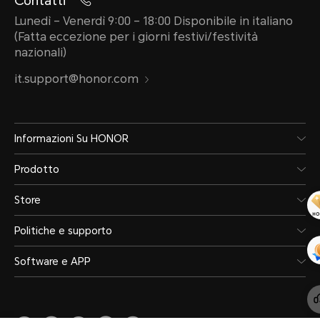
Contatti
Lunedì – Venerdì 9:00 – 18:00 Disponibile in italiano
(Fatta eccezione per i giorni festivi/festività
nazionali)
it.support@honor.com
Informazioni Su HONOR
Prodotto
Store
Politiche e supporto
Software e APP