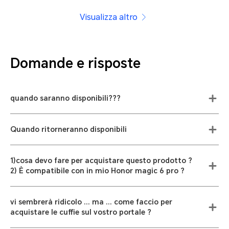
Visualizza altro
Domande e risposte
quando saranno disponibili???
Quando ritorneranno disponibili
1)cosa devo fare per acquistare questo prodotto ?
2) È compatibile con in mio Honor magic 6 pro ?
vi sembrerà ridicolo ... ma ... come faccio per
acquistare le cuffie sul vostro portale ?