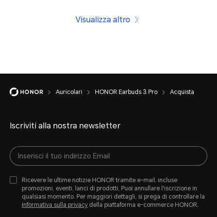
Visualizza altro
Auricolari
HONOR Earbuds 3 Pro
Acquista
Iscriviti alla nostra newsletter
Ricevere le ultime notizie HONOR tramite e-mail, incluse
promozioni, eventi, lanci di prodotti, Puoi annullare l'iscrizione in
qualsiasi momento. Per maggiori dettagli, si prega di controllare la
Informativa sulla privacy
della piattaforma e-commerce HONOR.