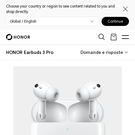
Choose your country or region to see content related to you and
shop directly.
Global / English
Continue
HONOR Earbuds 3 Pro
Domande e risposte