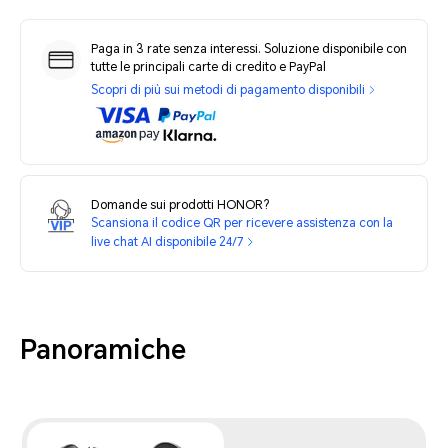
Paga in 3 rate senza interessi. Soluzione disponibile con
tutte le principali carte di credito e PayPal
Scopri di più sui metodi di pagamento disponibili
Domande sui prodotti HONOR?
Scansiona il codice QR per ricevere assistenza con la
live chat AI disponibile 24/7
Panoramiche