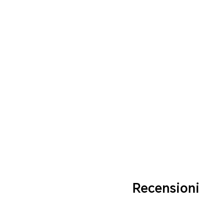
Recensioni