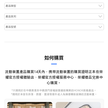
如何購買
流動裝置產品購買14天內，携带流動裝置的購買證明正本在榮
耀官方授權體驗店、榮耀官方授權服務中心、榮耀禮品兌換中
心購買。
*只適用於在中國香港及中國澳門授權銷售通路購買的HONOR原廠產品。
*適用於未發生跌落、擠壓、進液等意外或人為損壞導致故障的流動裝置。