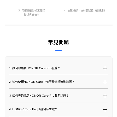
3. 榮耀授權維修工程師
4. 故障維修，支付服務費（如適用）
提供專業檢測
常見問題
1. 誰可以購買HONOR Care Pro服務？
2. 如何使用HONOR Care Pro服務維修流動裝置？
3. 如何查詢我的HONOR Care Pro服務狀態？
4. HONOR Care Pro服務何時生效？