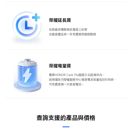
榮耀延長寶
在原廠保養期限的基礎上針對
流動裝置延長一年免費維修服務期限
榮耀電量寶
購買HONOR Care Pro服務之日起兩年內，
經榮耀官方授權服務中心檢測電池容量低於80%時，
可免費更換一次原裝電池。
查詢支援的產品與價格