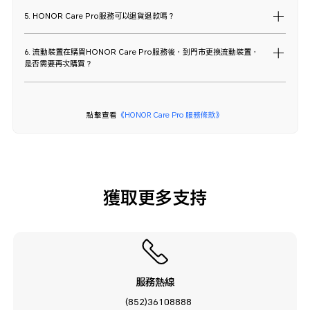
5. HONOR Care Pro服務可以退貨退款嗎？
6. 流動裝置在購買HONOR Care Pro服務後，到門市更換流動裝置，
是否需要再次購買？
點擊查看
《HONOR Care Pro 服務條款》
獲取更多支持
服務熱線
(852)36108888