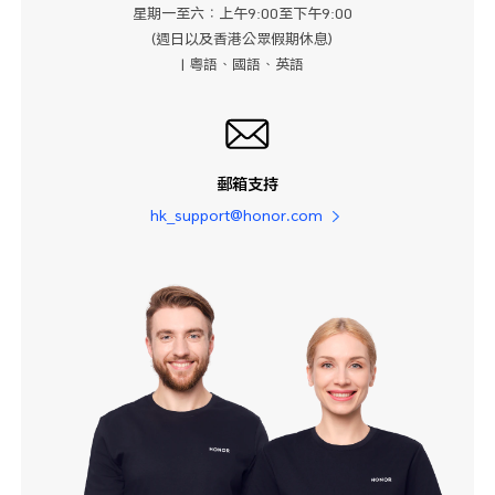
星期一至六：上午9:00至下午9:00
(週日以及香港公眾假期休息)
| 粤語、國語、英語
郵箱支持
hk_support@honor.com