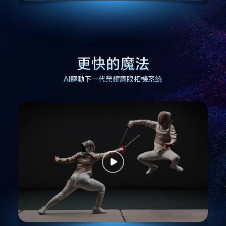
更快的魔法
AI驅動下一代榮耀鷹眼相機系統