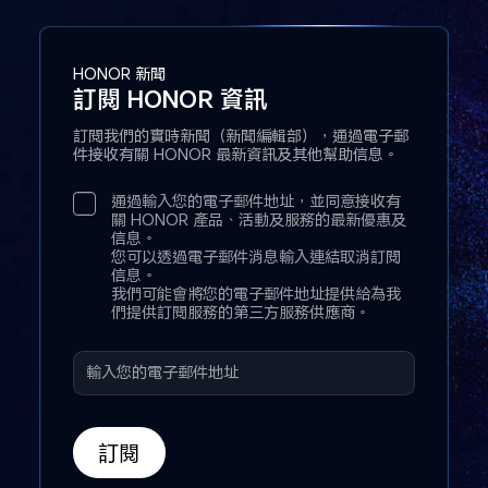
HONOR 新聞
訂閱 HONOR 資訊
訂閱我們的實時新聞（新聞編輯部），通過電子郵
件接收有關 HONOR 最新資訊及其他幫助信息。
通過輸入您的電子郵件地址，並同意接收有
關 HONOR 產品、活動及服務的最新優惠及
信息。
您可以透過電子郵件消息輸入連結取消訂閱
信息。
我們可能會將您的電子郵件地址提供給為我
們提供訂閱服務的第三方服務供應商。
訂閱