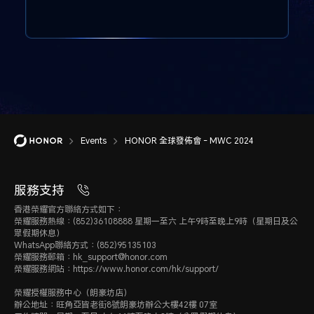
Events
HONOR 全球發佈會 - MWC 2024
服務支持
香港榮耀官方聯絡方式如下：
榮耀服務熱線：(852)36108888 星期一至六 上午9時至晚上9時（星期日及公
眾假期休息）
WhatsApp聯絡方式：(852)95135103
榮耀服務郵箱：hk_support@honor.com
榮耀服務網站：https://www.honor.com/hk/support/
榮耀授權服務中心（朗豪坊店）
辦公地址：旺角亞皆老街8號朗豪坊辦公大樓42樓 07室