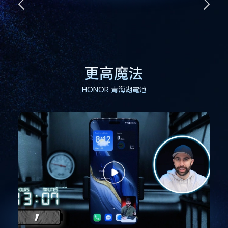
更高魔法
HONOR 青海湖電池