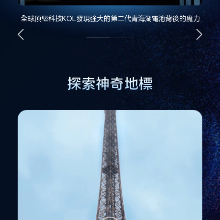
全球頂級科技KOL發現強大的第二代青海湖電池背後的魔力
探索神奇地標