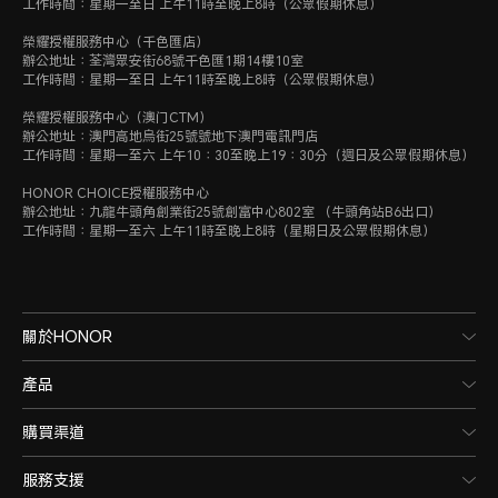
工作時間：星期一至日 上午11時至晚上8時（公眾假期休息）
榮耀授權服務中心（千色匯店）
辦公地址：荃灣眾安街68號千色匯1期14樓10室
工作時間：星期一至日 上午11時至晚上8時（公眾假期休息）
榮耀授權服務中心（澳门CTM）
辦公地址：澳門高地烏街25號號地下澳門電訊門店
工作時間：星期一至六 上午10：30至晚上19：30分（週日及公眾假期休息）
HONOR CHOICE授權服務中心
辦公地址：九龍牛頭角創業街25號創富中心802室 （牛頭角站B6出口）
工作時間：星期一至六 上午11時至晚上8時（星期日及公眾假期休息）
關於HONOR
產品
購買渠道
服務支援