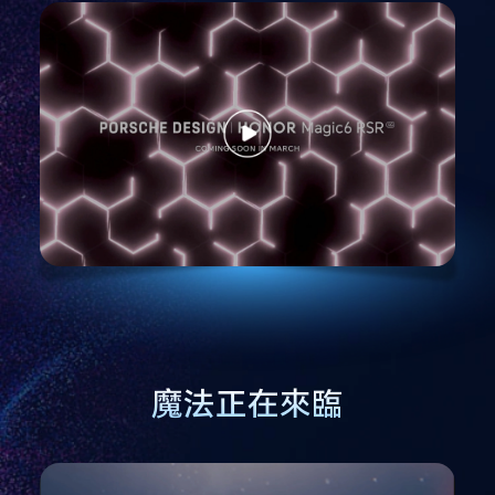
魔法正在來臨