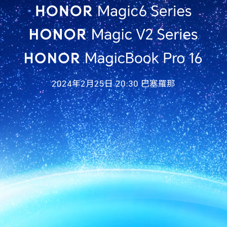
2024年2月25日 20:30 巴塞羅那