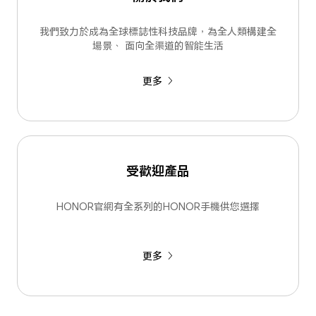
我們致力於成為全球標誌性科技品牌，為全人類構建全
場景、 面向全渠道的智能生活
更多
受歡迎產品
HONOR官網有全系列的HONOR手機供您選擇
更多