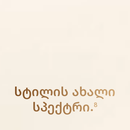
სტილის ახალი
სპექტრი.
8