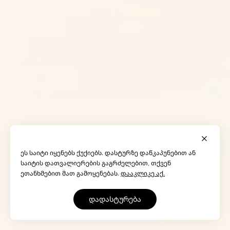
ეს საიტი იყენებს ქუქიებს. დასტურზე დაწკაპუნებით ან
საიტის დათვალიერების გაგრძელებით, თქვენ
ეთანხმებით მათ გამოყენებას.
დააკლიკე აქ.
დადასტურება