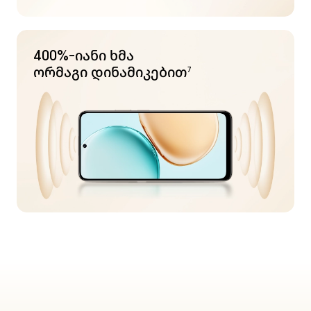
400%-იანი ხმა
ორმაგი დინამიკებით
7