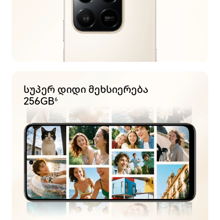
სუპერ დიდი
მეხსიერება
256GB
6