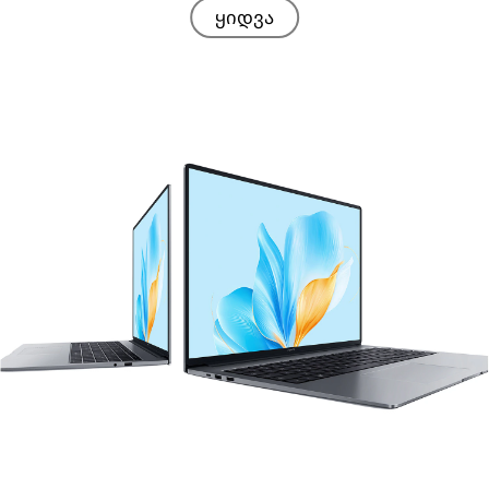
ყიდვა