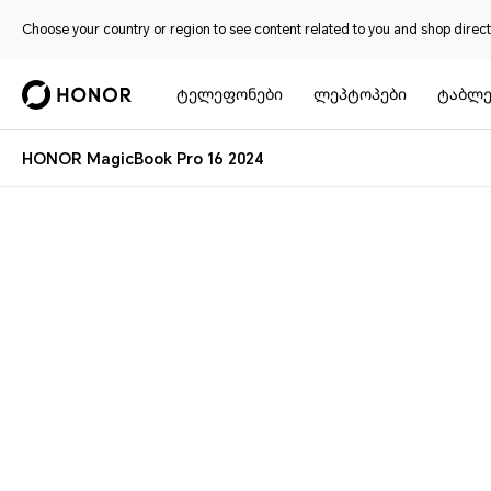
Choose your country or region to see content related to you and shop directl
ტელეფონები
ლეპტოპები
ტაბლე
HONOR MagicBook Pro 16 2024