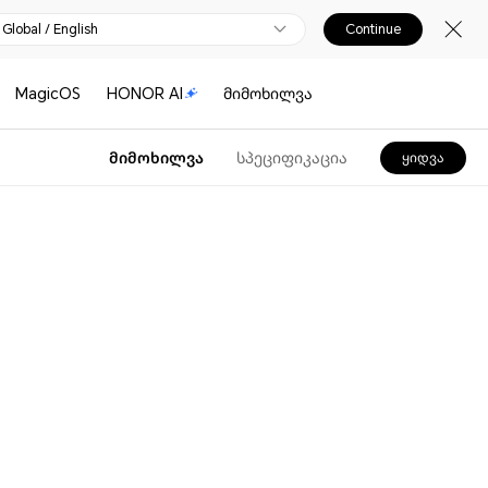
Global / English
Continue
MagicOS
HONOR AI
მიმოხილვა
მიმოხილვა
სპეციფიკაცია
ყიდვა