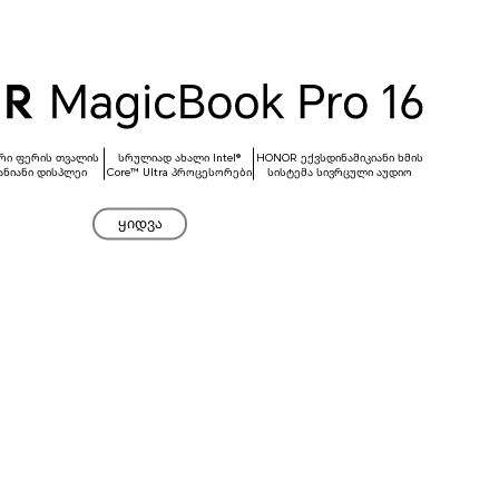
ური ფერის
თვალის
სრულიად ახალი Intel®
HONOR ექვსდინამიკიანი ხმის
ნიანი დისპლეი
Core™ Ultra პროცესორები
სისტემა სივრცული აუდიო
ყიდვა