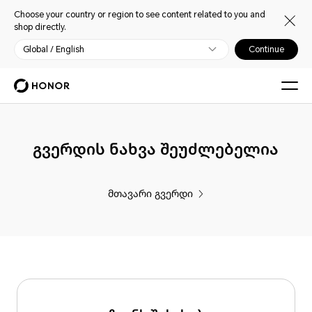
Choose your country or region to see content related to you and
shop directly.
Global / English
Continue
გვერდის ნახვა შეუძლებელია
მთავარი გვერდი