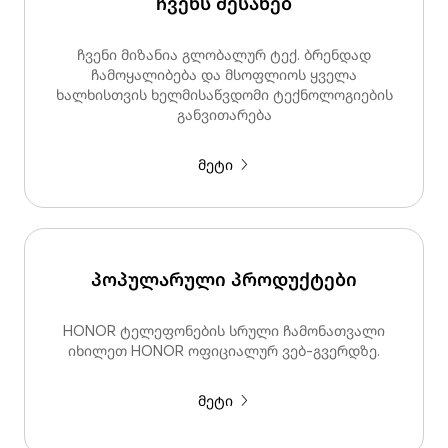
ჩვენს შესახებ
ჩვენი მიზანია გლობალურ ტექ. ბრენდად
ჩამოყალიბება და მსოფლიოს ყველა
ხალხისთვის ხელმისაწვდომი ტექნოლოგიების
განვითარება
მეტი
პოპულარული პროდუქტები
HONOR ტელეფონების სრული ჩამონათვალი
იხილეთ HONOR ოფიციალურ ვებ-გვერდზე.
მეტი