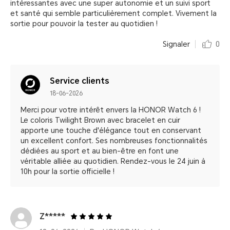
intéressantes avec une super autonomie et un suivi sport
et santé qui semble particulièrement complet. Vivement la
sortie pour pouvoir la tester au quotidien !
Signaler
0
Service clients
18-06-2026
Merci pour votre intérêt envers la HONOR Watch 6 !
Le coloris Twilight Brown avec bracelet en cuir
apporte une touche d'élégance tout en conservant
un excellent confort. Ses nombreuses fonctionnalités
dédiées au sport et au bien-être en font une
véritable alliée au quotidien. Rendez-vous le 24 juin à
10h pour la sortie officielle !
Z*****