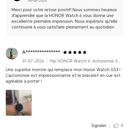
06-08-2026
Merci pour votre retour positif! Nous sommes heureux
d'apprendre que la HONOR Watch 6 vous donne une
excellente première impression. Nous espérons qu'elle
continuera à vous satisfaire pleinement au quotidien.
A***************
31-07-2026
Par HONOR Watch 6, Autonomie 35 Jours – Twilight Brown (Bracelet cuir)
Une superbe montre qui remplace mon Honor Watch GS3 !
L'autonomie est impressionnante et le bracelet en cuir est
agréable à porter !
Signaler
0