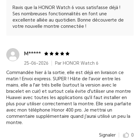
Ravis que la HONOR Watch 6 vous satisfasse déjà !
Ses nombreuses fonctionnalités en font une
excellente alliée au quotidien. Bonne découverte de
votre nouvelle montre connectée !
M*****
25-06-2026
Par HONOR Watch 6
Commandée hier à la sortie, elle est déjà en livraison ce
matin ! Envoi express. SUPER ! Hâte de l'avoir entre les
mains, elle a l'air très belle (surtout la version avec le
bracelet en cuir) et surtout cela évite d'utiliser une montre
Huawei avec toutes les applications qu'il faut installer en
plus pour utiliser correctement la montre. Elle sera parfaite
avec mon téléphone Honor 400 pro. Je mettrai un
commentaire supplémentaire quand j'aurai utilisé un peu la
montre.
Signaler
0