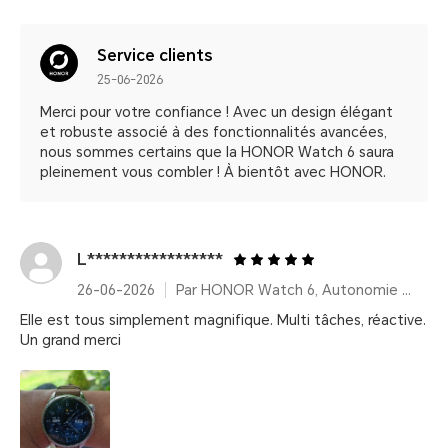
Service clients
25-06-2026
Merci pour votre confiance ! Avec un design élégant
et robuste associé à des fonctionnalités avancées,
nous sommes certains que la HONOR Watch 6 saura
pleinement vous combler ! À bientôt avec HONOR.
L*****************
26-06-2026
Par HONOR Watch 6, Autonomie 35 Jours – Twilight Brown (Bracelet cuir)
Elle est tous simplement magnifique. Multi tâches, réactive.
Un grand merci