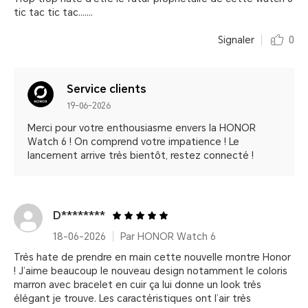
tic tac tic tac.......
Signaler
0
Service clients
19-06-2026
Merci pour votre enthousiasme envers la HONOR
Watch 6 ! On comprend votre impatience ! Le
lancement arrive très bientôt, restez connecté !
D********
18-06-2026
Par HONOR Watch 6
Très hate de prendre en main cette nouvelle montre Honor
! J’aime beaucoup le nouveau design notamment le coloris
marron avec bracelet en cuir ça lui donne un look très
élégant je trouve. Les caractéristiques ont l’air très