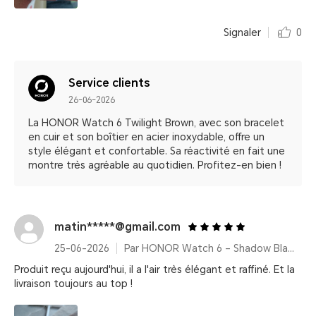
Signaler
0
Service clients
26-06-2026
La HONOR Watch 6 Twilight Brown, avec son bracelet
en cuir et son boîtier en acier inoxydable, offre un
style élégant et confortable. Sa réactivité en fait une
montre très agréable au quotidien. Profitez-en bien !
matin*****@gmail.com
25-06-2026
Par HONOR Watch 6 – Shadow Black (Bracelet fluoroélastomère)
Produit reçu aujourd'hui, il a l'air très élégant et raffiné. Et la
livraison toujours au top !