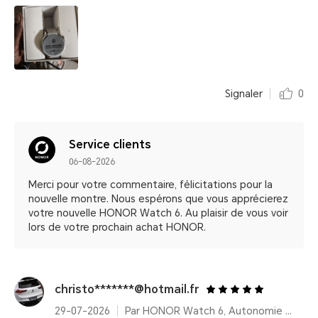
Signaler
0
Service clients
06-08-2026
Merci pour votre commentaire, félicitations pour la
nouvelle montre. Nous espérons que vous apprécierez
votre nouvelle HONOR Watch 6. Au plaisir de vous voir
lors de votre prochain achat HONOR.
christo*******@hotmail.fr
29-07-2026
Par HONOR Watch 6, Autonomie 35 Jours – Shadow Black (Bracelet fluoroélastomère)