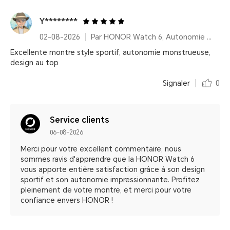
Y********
02-08-2026
Par HONOR Watch 6, Autonomie 35 Jours – Shadow Black (Bracelet fluoroélastomère)
Excellente montre style sportif, autonomie monstrueuse,
design au top
Signaler
0
Service clients
06-08-2026
Merci pour votre excellent commentaire, nous
sommes ravis d'apprendre que la HONOR Watch 6
vous apporte entière satisfaction grâce à son design
sportif et son autonomie impressionnante. Profitez
pleinement de votre montre, et merci pour votre
confiance envers HONOR !