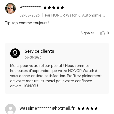
P*********
02-08-2026
Par HONOR Watch 6, Autonomie 35 Jours – Twilight Brown (Bracelet cuir)
Tip top comme toujours !
Signaler
0
Service clients
06-08-2026
Merci pour votre retour positif ! Nous sommes
heureuses d'apprendre que votre HONOR Watch 6
vous donne entière satisfaction. Profitez pleinement
de votre montre, et merci pour votre confiance
envers HONOR !
wassime*******@hotmail.fr