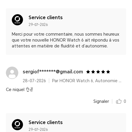
Service clients
29-07-2026
Merci pour votre commentaire, nous sommes heureux
que votre nouvelle HONOR Watch 6 ait répondu à vos
attentes en matière de fluidité et d’autonomie.
sergiof*******@gmail.com
28-07-2026
Par HONOR Watch 6, Autonomie 35 Jours – Shadow Black (Bracelet fluoroélastomère)
Ce niquel 👌✌️
Signaler
0
Service clients
29-07-2026