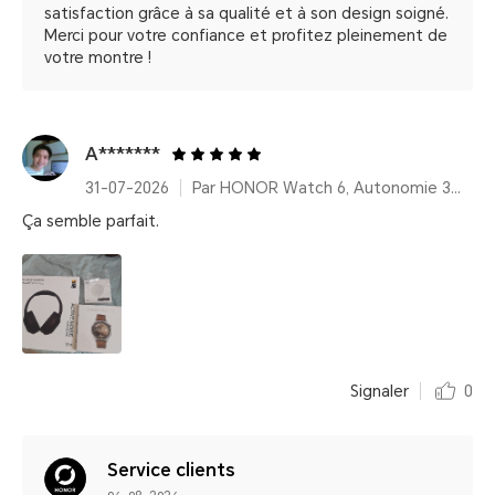
satisfaction grâce à sa qualité et à son design soigné.
Merci pour votre confiance et profitez pleinement de
votre montre !
A*******
31-07-2026
Par HONOR Watch 6, Autonomie 35 Jours – Twilight Brown (Bracelet cuir)
Ça semble parfait.
Signaler
0
Service clients