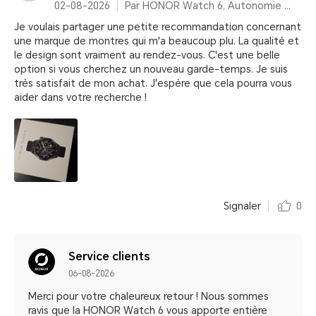
02-08-2026
Par HONOR Watch 6, Autonomie 35 Jours – Shadow Black (Bracelet fluoroélastomère)
Je voulais partager une petite recommandation concernant
une marque de montres qui m'a beaucoup plu. La qualité et
le design sont vraiment au rendez-vous. C'est une belle
option si vous cherchez un nouveau garde-temps. Je suis
très satisfait de mon achat. J'espère que cela pourra vous
aider dans votre recherche !
Signaler
0
Service clients
06-08-2026
Merci pour votre chaleureux retour ! Nous sommes
ravis que la HONOR Watch 6 vous apporte entière