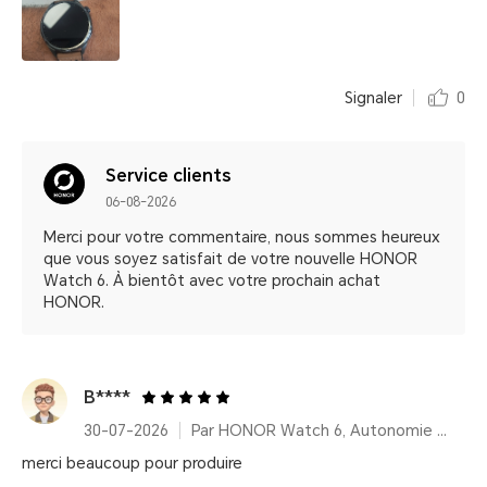
Signaler
0
Service clients
06-08-2026
Merci pour votre commentaire, nous sommes heureux
que vous soyez satisfait de votre nouvelle HONOR
Watch 6. À bientôt avec votre prochain achat
HONOR.
B****
30-07-2026
Par HONOR Watch 6, Autonomie 35 Jours – Twilight Brown (Bracelet cuir)
merci beaucoup pour produire