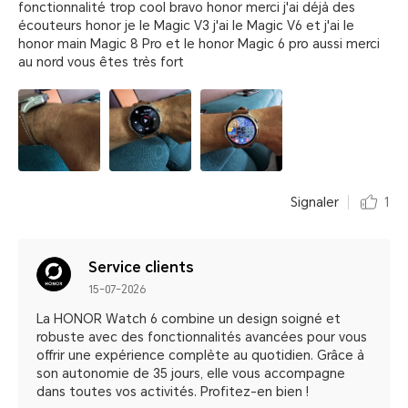
fonctionnalité trop cool bravo honor merci j'ai déjà des
écouteurs honor je le Magic V3 j'ai le Magic V6 et j'ai le
honor main Magic 8 Pro et le honor Magic 6 pro aussi merci
au nord vous êtes très fort
Signaler
1
Service clients
15-07-2026
La HONOR Watch 6 combine un design soigné et
robuste avec des fonctionnalités avancées pour vous
offrir une expérience complète au quotidien. Grâce à
son autonomie de 35 jours, elle vous accompagne
dans toutes vos activités. Profitez-en bien !