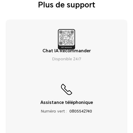
Plus de support
Chat IA Recommander
Disponible 24/7
Assistance téléphonique
Numéro vert :
0805542740