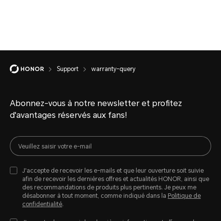
Support
warranty-query
Abonnez-vous à notre newsletter et profitez
d'avantages réservés aux fans!
J'accepte de recevoir les e-mails et que leur ouverture soit suivie
afin de recevoir les dernières offres et actualités HONOR, ainsi que
des recommandations de produits plus pertinents. Je peux me
désabonner à tout moment, comme indiqué dans la
Politique de
confidentialité
.