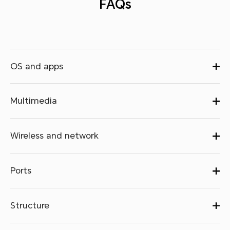
FAQs
OS and apps
Multimedia
Wireless and network
Ports
Structure