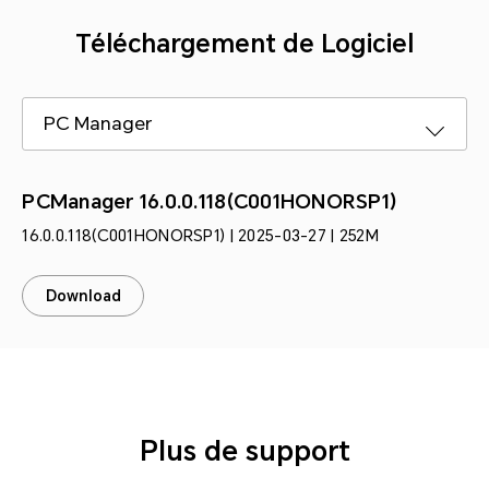
Téléchargement de Logiciel
PC Manager
PCManager 16.0.0.118(C001HONORSP1)
16.0.0.118(C001HONORSP1) | 2025-03-27 | 252M
Download
Plus de support