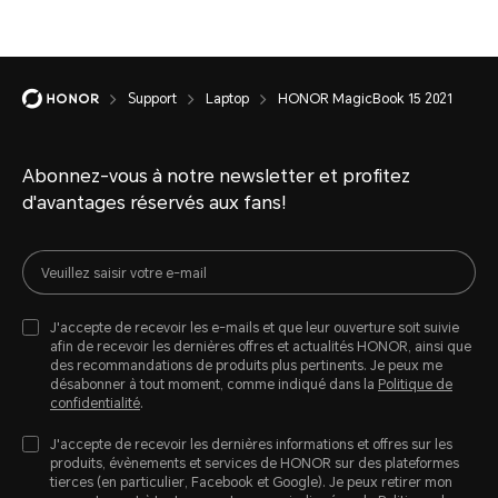
Support
Laptop
HONOR MagicBook 15 2021
Abonnez-vous à notre newsletter et profitez
d'avantages réservés aux fans!
J'accepte de recevoir les e-mails et que leur ouverture soit suivie
afin de recevoir les dernières offres et actualités HONOR, ainsi que
des recommandations de produits plus pertinents. Je peux me
désabonner à tout moment, comme indiqué dans la
Politique de
confidentialité
.
J'accepte de recevoir les dernières informations et offres sur les
produits, évènements et services de HONOR sur des plateformes
tierces (en particulier, Facebook et Google). Je peux retirer mon