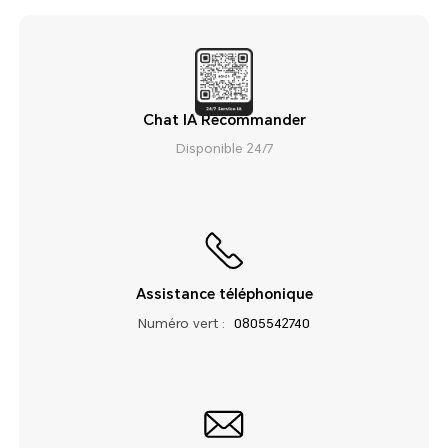
Chat IA Recommander
Disponible 24/7
Assistance téléphonique
Numéro vert :
0805542740