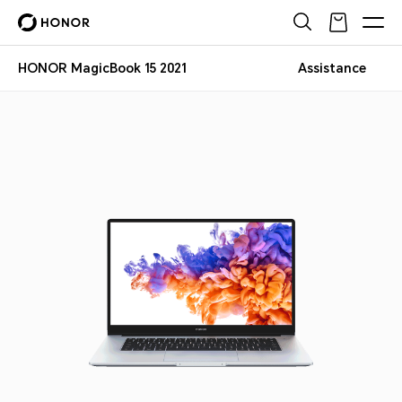
HONOR MagicBook 15 2021
Assistance