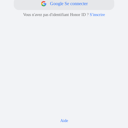
Google
Se connecter
Vous n'avez pas d'identifiant Honor ID ?
S'inscrire
Aide