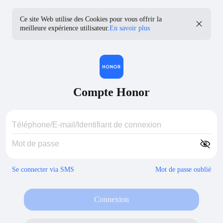
Ce site Web utilise des Cookies pour vous offrir la
meilleure expérience utilisateur.
En savoir plus
Compte Honor
Se connecter via SMS
Mot de passe oublié
Connexion