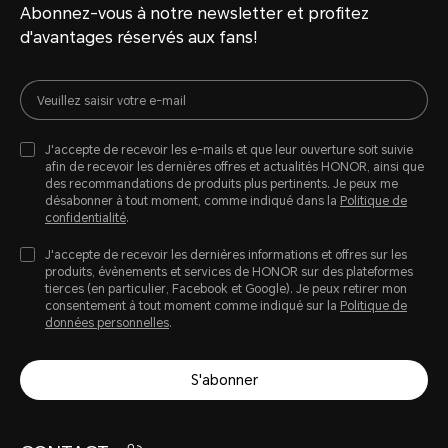
Abonnez-vous à notre newsletter et profitez
d'avantages réservés aux fans!
J'accepte de recevoir les e-mails et que leur ouverture soit suivie
afin de recevoir les dernières offres et actualités HONOR, ainsi que
des recommandations de produits plus pertinents. Je peux me
désabonner à tout moment, comme indiqué dans la
Politique de
confidentialité
.
J'accepte de recevoir les dernières informations et offres sur les
produits, évènements et services de HONOR sur des plateformes
tierces (en particulier, Facebook et Google). Je peux retirer mon
consentement à tout moment comme indiqué sur la
Politique de
données personnelles
.
S'abonner