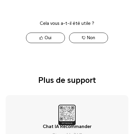
Cela vous a-t-il été utile ?
Oui
Non
Plus de support
Chat IA Recommander