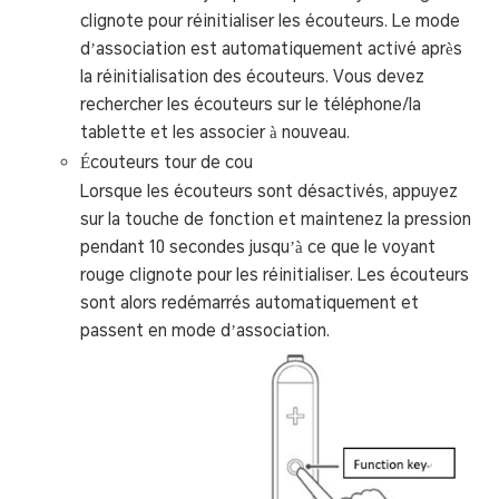
clignote pour réinitialiser les écouteurs. Le mode
d’association est automatiquement activé après
la réinitialisation des écouteurs. Vous devez
rechercher les écouteurs sur le téléphone/la
tablette et les associer à nouveau.
Écouteurs tour de cou
Lorsque les écouteurs sont désactivés, appuyez
sur la touche de fonction et maintenez la pression
pendant 10 secondes jusqu’à ce que le voyant
rouge clignote pour les réinitialiser. Les écouteurs
sont alors redémarrés automatiquement et
passent en mode d’association.