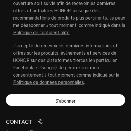
ouverture soit suivie afin de recevoir les dernières
offres et actualités HONOR, ainsi que des
recommandations de produits plus pertinents. Je peux
me désabonner à tout moment, comme indiqué dans la
Politique de confidentialité
.
J'accepte de recevoir les dernières informations et
offres sur les produits, évènements et services de
HONOR sur des plateformes tierces (en particulier,
Facebook et Google). Je peux retirer mon
consentement à tout moment comme indiqué sur la
Politique de données personnelles
.
S'abonner
CONTACT