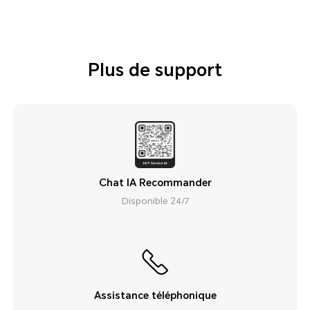
Plus de support
Chat IA Recommander
Disponible 24/7
Assistance téléphonique