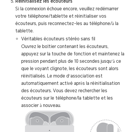
Réinitialisez les écouteurs
Si la connexion échoue encore, veuillez redémarrer
votre téléphone/tablette et réinitialiser vos
écouteurs, puis reconnectez-les au téléphone/à la
tablette.
Véritables écouteurs stéréo sans fil
Ouvrez le boîtier contenant les écouteurs,
appuyez sur la touche de fonction et maintenez la
pression pendant plus de 10 secondes jusqu’à ce
que le voyant clignote, les écouteurs sont alors
réinitialisés. Le mode d’association est
automatiquement activé après la réinitialisation
des écouteurs. Vous devez rechercher les
écouteurs sur le téléphone/la tablette et les
associer à nouveau.