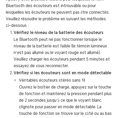
Bluetooth des écouteurs est introuvable ou pour
lesquelles les écouteurs ne peuvent pas être connectés.
Veuillez résoudre le problème en suivant les méthodes
ci-dessous :
Vérifiez le niveau de la batterie des écouteurs
Le Bluetooth peut ne pas fonctionner lorsque le
niveau de la batterie est faible (le témoin lumineux
n’est pas allumé ou le voyant rouge est allumé).
Veuillez charger les écouteurs pendant 5 minutes et
essayez de vous reconnecter.
Vérifiez si les écouteurs sont en mode détectable
Véritables écouteurs stéréo sans fil
Ouvrez le boîtier de charge, appuyez sur la touche
de fonction et maintenez la pression pendant plus
de 2 secondes jusqu’à ce que le voyant blanc
clignote pour passer en mode détectable. La
touche de fonction se trouve sur le côté ou au bas