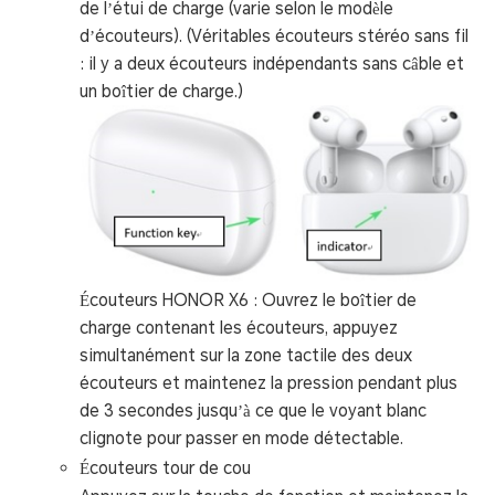
de l’étui de charge (varie selon le modèle
d’écouteurs). (Véritables écouteurs stéréo sans fil
: il y a deux écouteurs indépendants sans câble et
un boîtier de charge.)
Écouteurs HONOR X6 : Ouvrez le boîtier de
charge contenant les écouteurs, appuyez
simultanément sur la zone tactile des deux
écouteurs et maintenez la pression pendant plus
de 3 secondes jusqu’à ce que le voyant blanc
clignote pour passer en mode détectable.
Écouteurs tour de cou