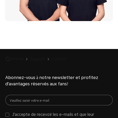
Support
content
Abonnez-vous à notre newsletter et profitez
d'avantages réservés aux fans!
J'accepte de recevoir les e-mails et que leur