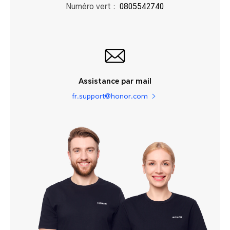
Numéro vert :
0805542740
Assistance par mail
fr.support@honor.com