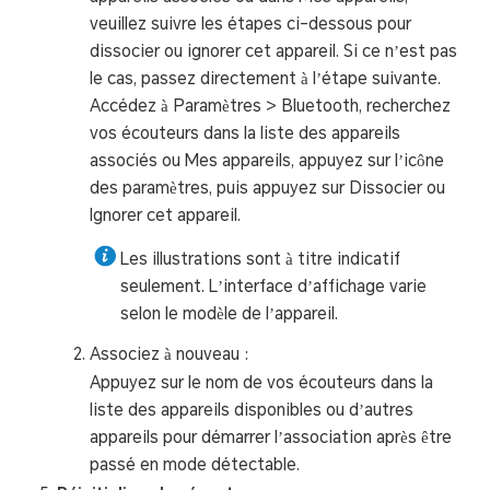
veuillez suivre les étapes ci-dessous pour
dissocier ou ignorer cet appareil. Si ce n’est pas
le cas, passez directement à l’étape suivante.
Accédez à Paramètres > Bluetooth, recherchez
vos écouteurs dans la liste des appareils
associés ou Mes appareils, appuyez sur l’icône
des paramètres, puis appuyez sur Dissocier ou
Ignorer cet appareil.
Les illustrations sont à titre indicatif
seulement. L’interface d’affichage varie
selon le modèle de l’appareil.
Associez à nouveau :
Appuyez sur le nom de vos écouteurs dans la
liste des appareils disponibles ou d’autres
appareils pour démarrer l’association après être
passé en mode détectable.