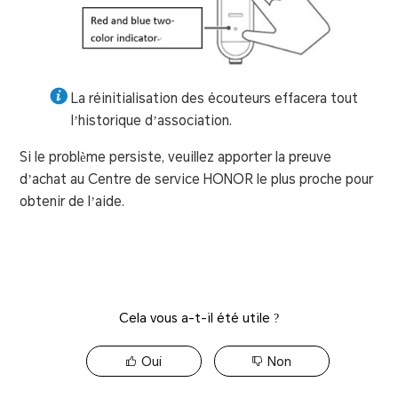
La réinitialisation des écouteurs effacera tout
l’historique d’association.
Si le problème persiste, veuillez apporter la preuve
d’achat au Centre de service HONOR le plus proche pour
obtenir de l’aide.
Cela vous a-t-il été utile ?
Oui
Non