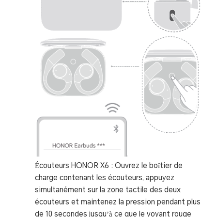
Écouteurs HONOR X6 : Ouvrez le boîtier de
charge contenant les écouteurs, appuyez
simultanément sur la zone tactile des deux
écouteurs et maintenez la pression pendant plus
de 10 secondes jusqu’à ce que le voyant rouge