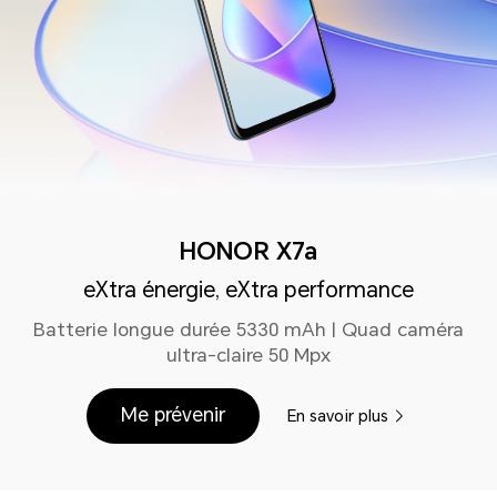
HONOR X7a
eXtra énergie, eXtra performance
Batterie longue durée 5330 mAh | Quad caméra
ultra-claire 50 Mpx
Me prévenir
En savoir plus