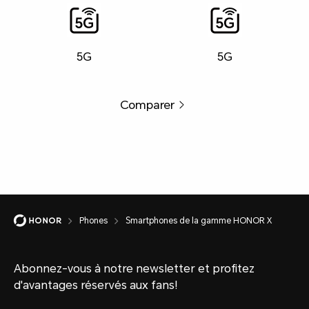
5G
5G
Comparer
Phones
Smartphones de la gamme HONOR X
Abonnez-vous à notre newsletter et profitez
d'avantages réservés aux fans!