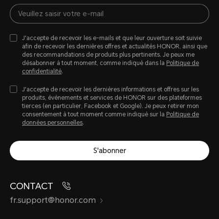
J'accepte de recevoir les e-mails et que leur ouverture soit suivie
afin de recevoir les dernières offres et actualités HONOR, ainsi que
des recommandations de produits plus pertinents. Je peux me
désabonner à tout moment, comme indiqué dans la
Politique de
confidentialité
.
J'accepte de recevoir les dernières informations et offres sur les
produits, évènements et services de HONOR sur des plateformes
tierces (en particulier, Facebook et Google). Je peux retirer mon
consentement à tout moment comme indiqué sur la
Politique de
données personnelles
.
S'abonner
CONTACT
fr.support@honor.com