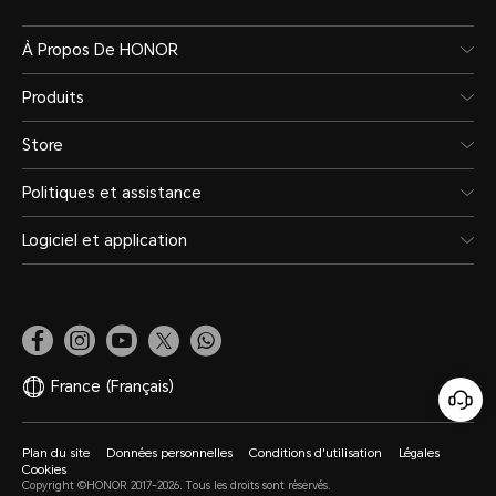
À Propos De HONOR
Produits
Store
Politiques et assistance
Logiciel et application
France
(Français)
Plan du site
Données personnelles
Conditions d'utilisation
Légales
Cookies
Copyright ©HONOR 2017-2026. Tous les droits sont réservés.