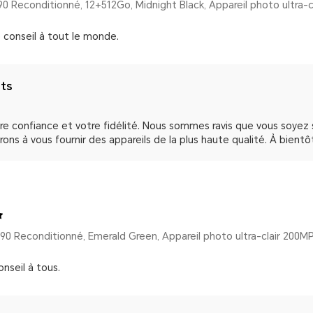
 conseil à tout le monde.
nts
re confiance et votre fidélité. Nous sommes ravis que vous soyez 
ons à vous fournir des appareils de la plus haute qualité. À bien
0 Reconditionné, Emerald Green, Appareil photo ultra-clair 200
nseil à tous.