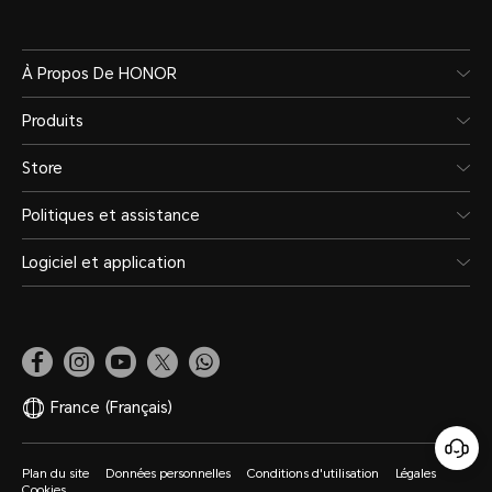
À Propos De HONOR
Produits
Store
Politiques et assistance
Logiciel et application
France
(Français)
Plan du site
Données personnelles
Conditions d'utilisation
Légales
Cookies