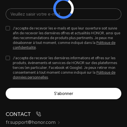
J'accepte de recevoir les e-mails et que leur ouverture soit suivie
afin de recevoir les dernières offres et actualités HONOR, ainsi que
des recommandations de produits plus pertinents. Je peux me
désabonner à tout moment, comme indiqué dans la
Politique de
confidentialité
.
J'accepte de recevoir les dernières informations et offres sur les
produits, évènements et services de HONOR sur des plateformes
tierces (en particulier, Facebook et Google). Je peux retirer mon
consentement à tout moment comme indiqué sur la
Politique de
données personnelles
.
S'abonner
CONTACT
fr.support@honor.com