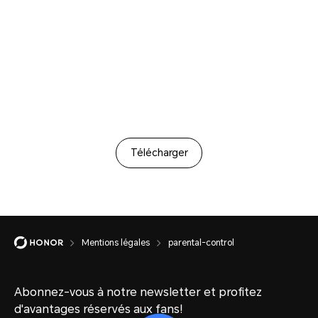
Télécharger
Mentions légales
parental-control
Abonnez-vous à notre newsletter et profitez
d'avantages réservés aux fans!