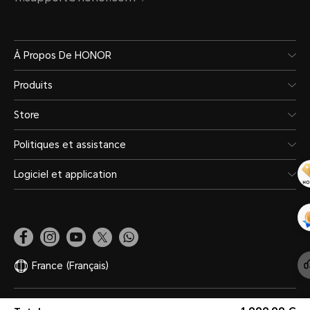
À Propos De HONOR
Produits
Store
Politiques et assistance
Logiciel et application
France
(Français)
Plan du site
Données personnelles
Conditions d'utilisation
Légales