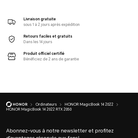
Livraison gratuite
sous 1 à 2 jours après expédition
Retours faciles et gratuits
Dans les 14 jours
Produit officiel certifié
Bénéficiez de 2 ans de garantie
Ordinateurs
HONOR MagicBook 14 2022
HONOR MagicBook 14 2022 RTX 2050
Abonnez-vous à notre newsletter et profitez