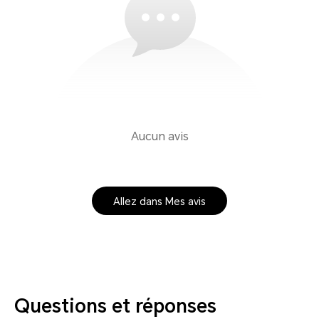
Aucun avis
Allez dans Mes avis
Questions et réponses