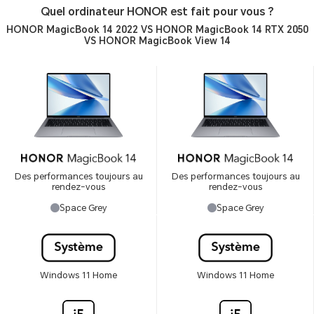
Quel ordinateur HONOR est fait pour vous ?
HONOR MagicBook 14 2022 VS HONOR MagicBook 14 RTX 2050
VS HONOR MagicBook View 14
Des performances toujours au
Des performances toujours au
rendez-vous
rendez-vous
Space Grey
Space Grey
Windows 11 Home
Windows 11 Home