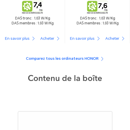
DAS tronc : 1,03 W/Kg
DAS tronc : 1,03 W/Kg
DAS membres : 1,03 W/Kg
DAS membres : 1,03 W/Kg
En savoir plus
Acheter
En savoir plus
Acheter
Comparez tous les ordinateurs HONOR