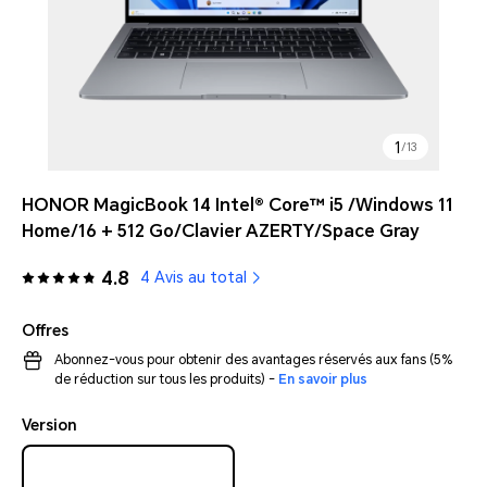
1
/
13
HONOR MagicBook 14 Intel® Core™ i5 /Windows 11
Home/16 + 512 Go/Clavier AZERTY/Space Gray
4.8
4 Avis au total
Offres
Abonnez-vous pour obtenir des avantages réservés aux fans (5%
de réduction sur tous les produits) -
En savoir plus
Version