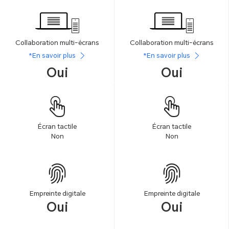
Collaboration multi-écrans
Collaboration multi-écrans
*En savoir plus
*En savoir plus
Oui
Oui
Écran tactile
Écran tactile
Non
Non
Empreinte digitale
Empreinte digitale
Oui
Oui