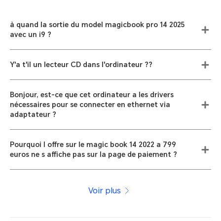
à quand la sortie du model magicbook pro 14 2025
avec un i9 ?
Y'a t'il un lecteur CD dans l'ordinateur ??
Bonjour, est-ce que cet ordinateur a les drivers
nécessaires pour se connecter en ethernet via
adaptateur ?
Pourquoi l offre sur le magic book 14 2022 a 799
euros ne s affiche pas sur la page de paiement ?
Voir plus