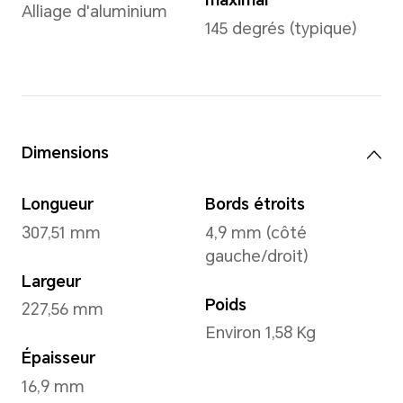
Système d'exploitation
Windows 11 Home