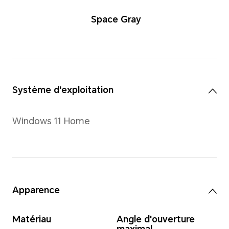
Space Gra