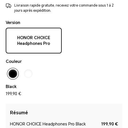
Livraison rapide gratuite, recevez votre commande sous 1 à 2
jours après expédition.
Version
HONOR CHOICE
Headphones Pro
Couleur
Black
199,90 €
Résumé
HONOR CHOICE Headphones Pro Black
199,90 €