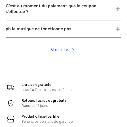
C'est au moment du paiement que le coupon
s'effectue ?
pb la musique ne fonctionne pas
Voir plus
Livraison gratuite
sous 1 à 2 jours après expédition
Retours faciles et gratuits
Dans les 14 jours
Produit officiel certifié
Bénéficiez de 2 ans de garantie