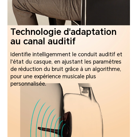
Technologie d'adaptation
au canal auditif
Identifie intelligemment le conduit auditif et
l'état du casque, en ajustant les paramètres
de réduction du bruit grâce à un algorithme,
pour une expérience musicale plus
personnalisée.