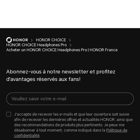
HONOR CHOICE
HONOR CHOICE Headphones Pro
Acheter un HONOR CHOICE Headphones Pro | HONOR France
Abonnez-vous à notre newsletter et profitez
d'avantages réservés aux fans!
J'accepte de recevoir les e-mails et que leur ouverture soit suivie
afin de recevoir les dernières offres et actualités HONOR, ainsi que
des recommandations de produits plus pertinents. Je peux me
désabonner à tout moment, comme indiqué dans la
Politique de
confidentialité
.