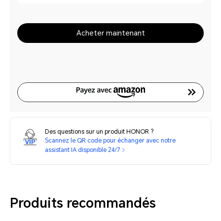
Acheter maintenant
Des questions sur un produit HONOR ?
Scannez le QR code pour échanger avec notre
assistant IA disponible 24/7
Produits recommandés