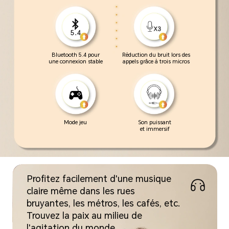
Bluetooth 5.4 pour
Réduction du bruit lors
des
une connexion stable
appels grâce à trois micros
Mode jeu
Son puissant
et immersif
Profitez facilement d'une musique
claire même dans les rues
bruyantes, les métros, les cafés, etc.
Trouvez la paix au milieu de
l'agitation du monde.