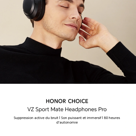
Suppression active du bruit | Son puissant et immersif | 80 heures
d'autonomie