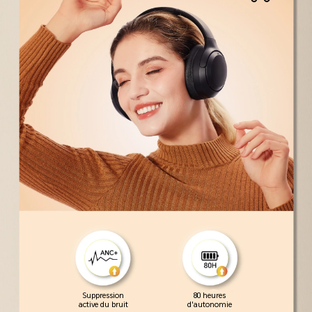
Suppression
80 heures
active du bruit
d'autonomie