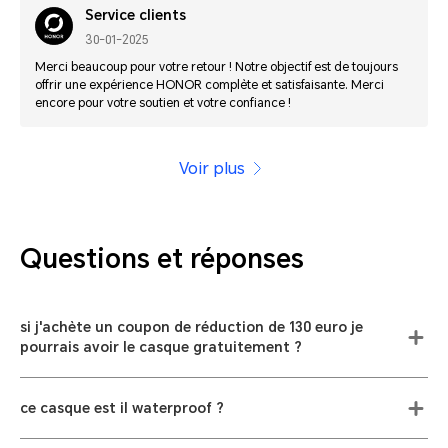
Service clients
30-01-2025
Merci beaucoup pour votre retour ! Notre objectif est de toujours
offrir une expérience HONOR complète et satisfaisante. Merci
encore pour votre soutien et votre confiance !
Voir plus
Questions et réponses
si j'achète un coupon de réduction de 130 euro je
pourrais avoir le casque gratuitement ?
ce casque est il waterproof ?