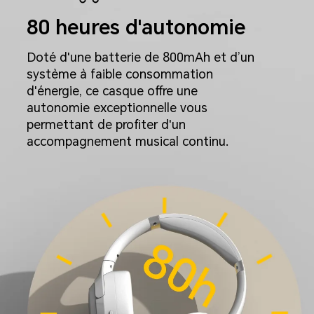
80 heures d'autonomie
Doté d'une batterie de 800mAh et d’un
système à faible consommation
d'énergie, ce casque offre une
autonomie exceptionnelle vous
permettant de profiter d'un
accompagnement musical continu.