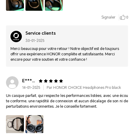
Signaler
0
Service clients
30-01-2025
Merci beaucoup pour votre retour ! Notre objectif est de toujours
offrir une expérience HONOR complète et satisfaisante. Merci
encore pour votre soutien et votre confiance !
E*******************
14-01-2025
Par HONOR CHOICE Headphones Pro black
Un casque parfait, qui respecte les performances listées, avec une écou
te conforme, une rapidité de connexion et aucun décalage de son ni de
perturbations environnentes. Je le conseille fortement.