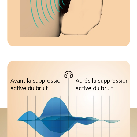
Avant la suppression
Après la suppression
active du bruit
active du bruit