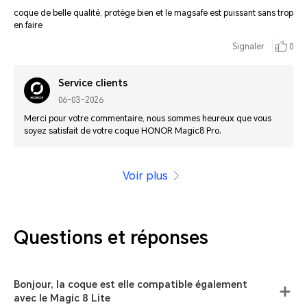
coque de belle qualité, protège bien et le magsafe est puissant sans trop
en faire
Signaler
0
Service clients
06-03-2026
Merci pour votre commentaire, nous sommes heureux que vous
soyez satisfait de votre coque HONOR Magic8 Pro.
Voir plus
Questions et réponses
Bonjour, la coque est elle compatible également
avec le Magic 8 Lite