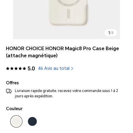
1
/
3
HONOR CHOICE HONOR Magic8 Pro Case Beige
(attache magnétique)
5.0
46 Avis au total
Offres
Livraison rapide gratuite, recevez votre commande sous 1 à 2
jours après expédition.
Couleur