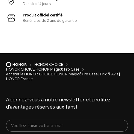
Dans les 14 jours
Produit officiel certifié
Bénéficiez de 2 ans de garantie
HONOR CHOICE
HONOR CHOICE HONOR Magic8 Pro Case
Acheter le HONOR CHOICE HONOR Magic8 Pro Case | Prix & Avis |
HONOR France
Abonnez-vous à notre newsletter et profitez
d'avantages réservés aux fans!