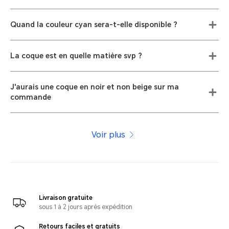
Quand la couleur cyan sera-t-elle disponible ?
La coque est en quelle matière svp ?
J'aurais une coque en noir et non beige sur ma
commande
Voir plus
Livraison gratuite
sous 1 à 2 jours après expédition
Retours faciles et gratuits