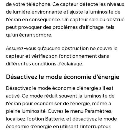
de votre téléphone. Ce capteur détecte les niveaux
de lumière environnante et ajuste la luminosité de
l'écran en conséquence. Un capteur sale ou obstrué
peut provoquer des problèmes d'affichage, tels
qu'un écran sombre.
Assurez-vous qu'aucune obstruction ne couvre le
capteur et vérifiez son fonctionnement dans
différentes conditions d'éclairage.
Désactivez le mode économie d'énergie
Désactivez le mode économie d'énergie s'il est
activé. Ce mode réduit souvent la luminosité de
l'écran pour économiser de l'énergie, même à
pleine luminosité. Ouvrez le menu Paramètres,
localisez l'option Batterie, et désactivez le mode
économie d'énergie en utilisant l'interrupteur.