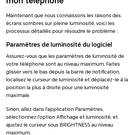
mon téléphone
Maintenant que nous connaissons les raisons des
écrans sombres sur pleine luminosité, voici les
processus détaillés pour résoudre le problème :
Paramètres de luminosité du logiciel
Assurez-vous que les paramètres de luminosité de
votre téléphone sont au niveau maximum. Faites
glisser vers le bas depuis la barre de notification,
localisez le curseur de luminosité et déplacez-le à la
position la plus à droite pour une luminosité
maximale.
Sinon, allez dans l'application Paramètres,
sélectionnez l'option Affichage et luminosité, et
ajustez le curseur sous BRIGHTNESS au niveau
maximum.