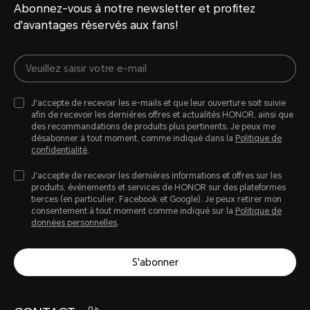
Abonnez-vous à notre newsletter et profitez
d'avantages réservés aux fans!
J'accepte de recevoir les e-mails et que leur ouverture soit suivie
afin de recevoir les dernières offres et actualités HONOR, ainsi que
des recommandations de produits plus pertinents. Je peux me
désabonner à tout moment, comme indiqué dans la
Politique de
confidentialité
.
J'accepte de recevoir les dernières informations et offres sur les
produits, évènements et services de HONOR sur des plateformes
tierces (en particulier, Facebook et Google). Je peux retirer mon
consentement à tout moment comme indiqué sur la
Politique de
données personnelles
.
S'abonner