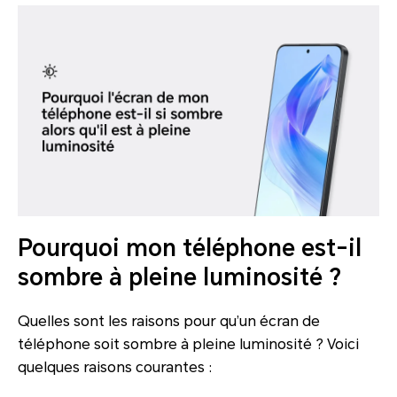
Pourquoi mon téléphone est-il
sombre à pleine luminosité ?
Quelles sont les raisons pour qu’un écran de
téléphone soit sombre à pleine luminosité ? Voici
quelques raisons courantes :