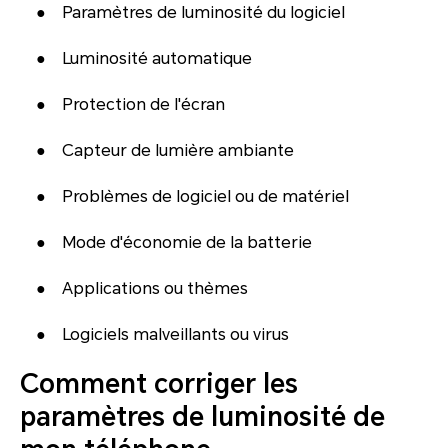
● Paramètres de luminosité du logiciel
● Luminosité automatique
● Protection de l'écran
● Capteur de lumière ambiante
● Problèmes de logiciel ou de matériel
● Mode d'économie de la batterie
● Applications ou thèmes
● Logiciels malveillants ou virus
Comment corriger les
paramètres de luminosité de