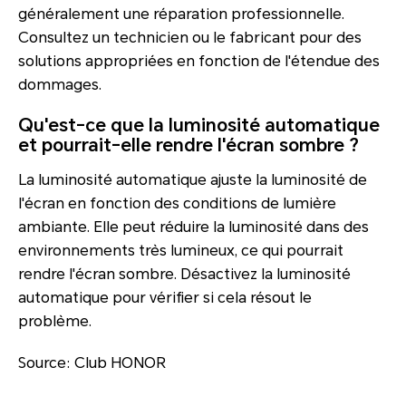
généralement une réparation professionnelle.
Consultez un technicien ou le fabricant pour des
solutions appropriées en fonction de l'étendue des
dommages.
Qu'est-ce que la luminosité automatique
et pourrait-elle rendre l'écran sombre ?
La luminosité automatique ajuste la luminosité de
l'écran en fonction des conditions de lumière
ambiante. Elle peut réduire la luminosité dans des
environnements très lumineux, ce qui pourrait
rendre l'écran sombre. Désactivez la luminosité
automatique pour vérifier si cela résout le
problème.
Source: Club HONOR