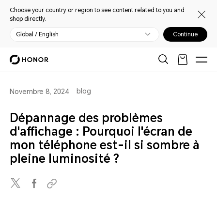
Choose your country or region to see content related to you and
shop directly.
Global / English
Continue
blog
Novembre 8, 2024
Dépannage des problèmes
d'affichage : Pourquoi l'écran de
mon téléphone est-il si sombre à
pleine luminosité ?