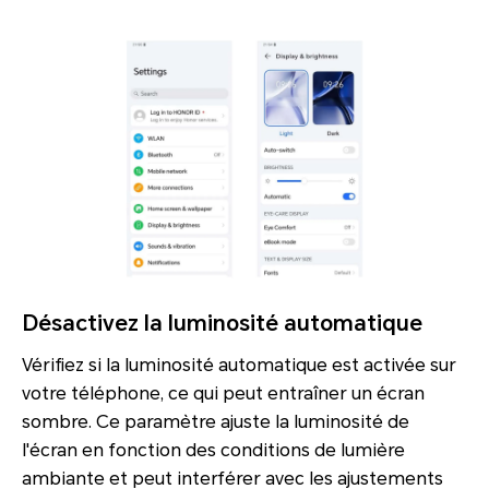
Désactivez la luminosité automatique
Vérifiez si la luminosité automatique est activée sur
votre téléphone, ce qui peut entraîner un écran
sombre. Ce paramètre ajuste la luminosité de
l'écran en fonction des conditions de lumière
ambiante et peut interférer avec les ajustements