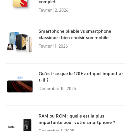
complet
Février 12, 2026
Smartphone pliable vs smartphone
classique : bien choisir son mobile
Février 11, 2026
Qu’est-ce que le 120 Hz et quel impact a-
t-il ?
Décembre 10, 2025
RAM ou ROM : quelle est la plus
importante pour votre smartphone ?
Décembre 5, 2025