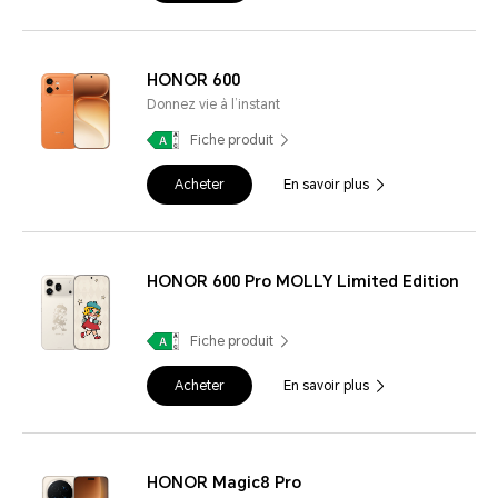
HONOR 600
Donnez vie à l’instant
Fiche produit
Acheter
En savoir plus
HONOR 600 Pro MOLLY Limited Edition
Fiche produit
Acheter
En savoir plus
HONOR Magic8 Pro