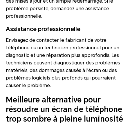
des mises à jour et un simple redémarrage. Si le
problème persiste, demandez une assistance
professionnelle.
Assistance professionnelle
Envisagez de contacter le fabricant de votre
téléphone ou un technicien professionnel pour un
diagnostic et une réparation plus approfondis. Les
techniciens peuvent diagnostiquer des problèmes
matériels, des dommages causés à l'écran ou des
problèmes logiciels plus profonds qui pourraient
causer le problème.
Meilleure alternative pour
résoudre un écran de téléphone
trop sombre à pleine luminosité