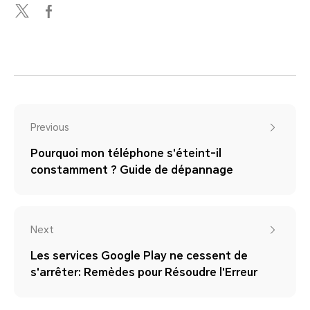
Previous
Pourquoi mon téléphone s'éteint-il
constamment ? Guide de dépannage
Next
Les services Google Play ne cessent de
s'arrêter: Remèdes pour Résoudre l'Erreur