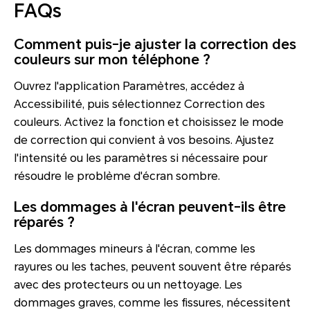
FAQs
Comment puis-je ajuster la correction des
couleurs sur mon téléphone ?
Ouvrez l'application Paramètres, accédez à
Accessibilité, puis sélectionnez Correction des
couleurs. Activez la fonction et choisissez le mode
de correction qui convient à vos besoins. Ajustez
l'intensité ou les paramètres si nécessaire pour
résoudre le problème d'écran sombre.
Les dommages à l'écran peuvent-ils être
réparés ?
Les dommages mineurs à l'écran, comme les
rayures ou les taches, peuvent souvent être réparés
avec des protecteurs ou un nettoyage. Les
dommages graves, comme les fissures, nécessitent