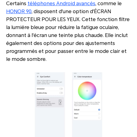
Certains
téléphones Android avancés
, comme le
HONOR 90
, disposent d'une option d'ÉCRAN
PROTECTEUR POUR LES YEUX. Cette fonction filtre
la lumière bleue pour réduire la fatigue oculaire,
donnant à l'écran une teinte plus chaude. Elle inclut
également des options pour des ajustements
programmés et pour passer entre le mode clair et
le mode sombre.