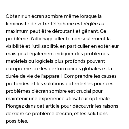
Obtenir un écran sombre même lorsque la
luminosité de votre téléphone est réglée au
maximum peut être déroutant et gênant. Ce
problème d'affichage affecte non seulement la
visibilité et l'utilisabilité, en particulier en extérieur,
mais peut également indiquer des problèmes
matériels ou logiciels plus profonds pouvant
compromettre les performances globales et la
durée de vie de l'appareil. Comprendre les causes
profondes et les solutions potentielles pour ces
problèmes d'écran sombre est crucial pour
maintenir une expérience utilisateur optimale.
Plongez dans cet article pour découvrir les raisons
derrière ce problème d'écran, et les solutions
possibles.