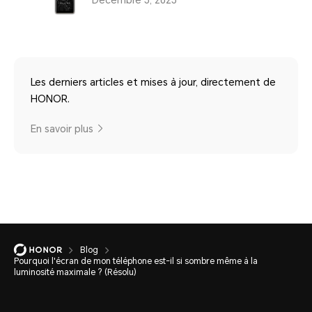
Les derniers articles et mises à jour, directement de
HONOR.
En savoir plus
Blog
Pourquoi l'écran de mon téléphone est-il si sombre même à la
luminosité maximale ? (Résolu)