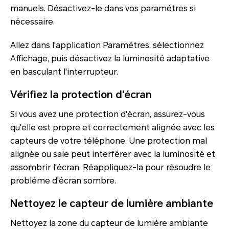
manuels. Désactivez-le dans vos paramètres si
nécessaire.
Allez dans l'application Paramètres, sélectionnez
Affichage, puis désactivez la luminosité adaptative
en basculant l'interrupteur.
Vérifiez la protection d'écran
Si vous avez une protection d'écran, assurez-vous
qu'elle est propre et correctement alignée avec les
capteurs de votre téléphone. Une protection mal
alignée ou sale peut interférer avec la luminosité et
assombrir l'écran. Réappliquez-la pour résoudre le
problème d'écran sombre.
Nettoyez le capteur de lumière ambiante
Nettoyez la zone du capteur de lumière ambiante