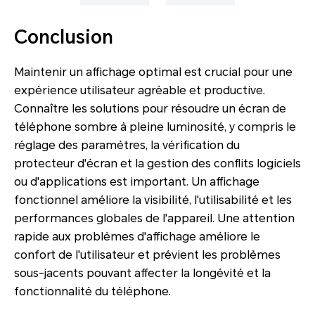
Conclusion
Maintenir un affichage optimal est crucial pour une
expérience utilisateur agréable et productive.
Connaître les solutions pour résoudre un écran de
téléphone sombre à pleine luminosité, y compris le
réglage des paramètres, la vérification du
protecteur d'écran et la gestion des conflits logiciels
ou d'applications est important. Un affichage
fonctionnel améliore la visibilité, l'utilisabilité et les
performances globales de l'appareil. Une attention
rapide aux problèmes d'affichage améliore le
confort de l'utilisateur et prévient les problèmes
sous-jacents pouvant affecter la longévité et la
fonctionnalité du téléphone.