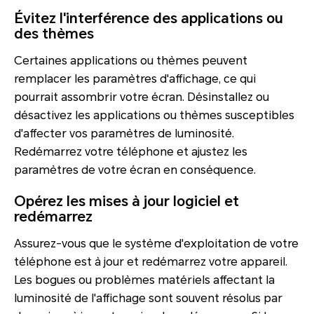
Évitez l'interférence des applications ou
des thèmes
Certaines applications ou thèmes peuvent
remplacer les paramètres d'affichage, ce qui
pourrait assombrir votre écran. Désinstallez ou
désactivez les applications ou thèmes susceptibles
d'affecter vos paramètres de luminosité.
Redémarrez votre téléphone et ajustez les
paramètres de votre écran en conséquence.
Opérez les mises à jour logiciel et
redémarrez
Assurez-vous que le système d'exploitation de votre
téléphone est à jour et redémarrez votre appareil.
Les bogues ou problèmes matériels affectant la
luminosité de l'affichage sont souvent résolus par