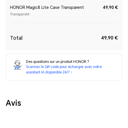
HONOR Magic8 Lite Case Transparent
49,90 €
Transparent
Total
49,90 €
Des questions sur un produit HONOR ?
Scannez le QR code pour échanger avec notre
assistant IA disponible 24/7
Avis