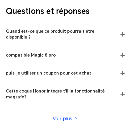
Questions et réponses
Quand est-ce que ce produit pourrait être
disponible ?
compatible Magic 8 pro
puis-je utiliser un coupon pour cet achat
Cette coque Honor intègre t'il la fonctionnalité
magsafe?
Voir plus