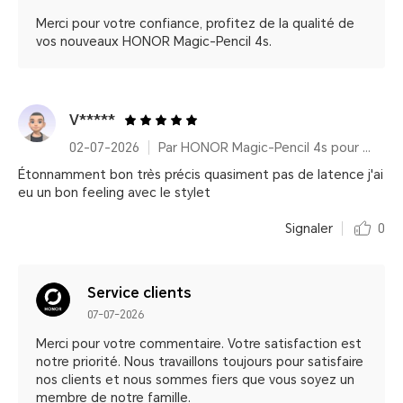
Merci pour votre confiance, profitez de la qualité de
vos nouveaux HONOR Magic-Pencil 4s.
V*****
02-07-2026
Par HONOR Magic-Pencil 4s pour HONOR MagicPad4
Étonnamment bon très précis quasiment pas de latence j'ai
eu un bon feeling avec le stylet
Signaler
0
Service clients
07-07-2026
Merci pour votre commentaire. Votre satisfaction est
notre priorité. Nous travaillons toujours pour satisfaire
nos clients et nous sommes fiers que vous soyez un
membre de notre famille.