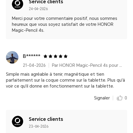
Service clients
24-04-2026
Merci pour votre commentaire positif, nous sommes
heureux que vous soyez satisfait de votre HONOR
Magic-Pencil 4s.
B******
21-04-2026
Par HONOR Magic-Pencil 4s pour HONOR MagicPad4
Simple mais agréable à tenir, magnétique et tien
parfaitement sur la coque comme sur la tablette. Plus qu'à
voir ce qu'il donne en fonctionnement sur la tablette.
Signaler
0
Service clients
23-04-2026