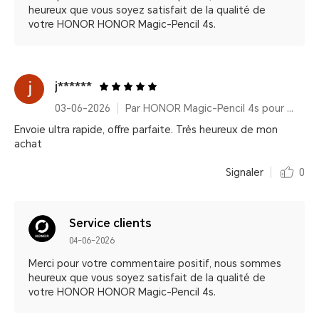
heureux que vous soyez satisfait de la qualité de
votre HONOR HONOR Magic-Pencil 4s.
j******
03-06-2026
Par HONOR Magic-Pencil 4s pour HONOR MagicPad4
Envoie ultra rapide, offre parfaite. Très heureux de mon
achat
Signaler
0
Service clients
04-06-2026
Merci pour votre commentaire positif, nous sommes
heureux que vous soyez satisfait de la qualité de
votre HONOR HONOR Magic-Pencil 4s.