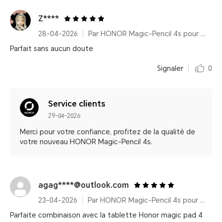
Z****
28-04-2026
Par HONOR Magic-Pencil 4s pour HONOR MagicPad4
Parfait sans aucun doute
Signaler
0
Service clients
29-04-2026
Merci pour votre confiance, profitez de la qualité de
votre nouveau HONOR Magic-Pencil 4s.
agag****@outlook.com
23-04-2026
Par HONOR Magic-Pencil 4s pour HONOR MagicPad4
Parfaite combinaison avec la tablette Honor magic pad 4