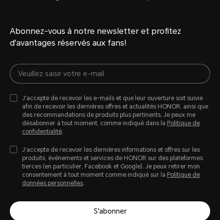
Abonnez-vous à notre newsletter et profitez
d'avantages réservés aux fans!
J'accepte de recevoir les e-mails et que leur ouverture soit suivie
afin de recevoir les dernières offres et actualités HONOR, ainsi que
des recommandations de produits plus pertinents. Je peux me
désabonner à tout moment, comme indiqué dans la
Politique de
confidentialité
.
J'accepte de recevoir les dernières informations et offres sur les
produits, évènements et services de HONOR sur des plateformes
tierces (en particulier, Facebook et Google). Je peux retirer mon
consentement à tout moment comme indiqué sur la
Politique de
données personnelles
.
S'abonner