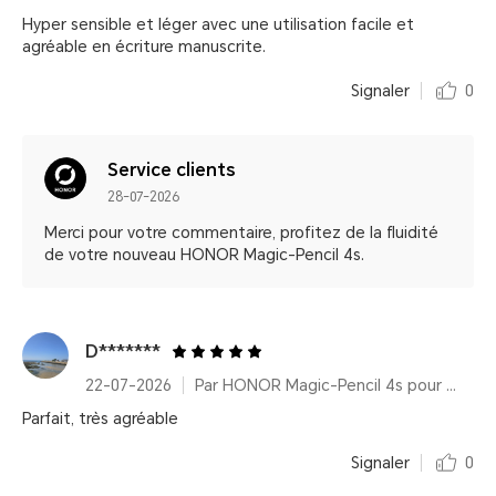
Hyper sensible et léger avec une utilisation facile et
agréable en écriture manuscrite.
Signaler
0
Service clients
28-07-2026
Merci pour votre commentaire, profitez de la fluidité
de votre nouveau HONOR Magic-Pencil 4s.
D*******
22-07-2026
Par HONOR Magic-Pencil 4s pour HONOR MagicPad4
Parfait, très agréable
Signaler
0