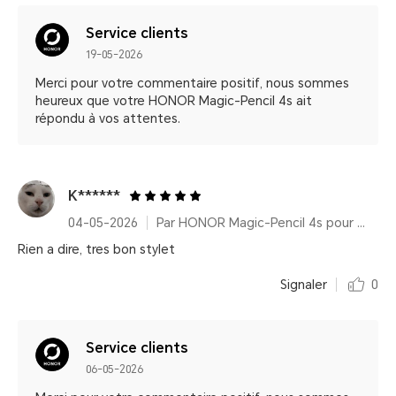
Service clients
19-05-2026
Merci pour votre commentaire positif, nous sommes
heureux que votre HONOR Magic-Pencil 4s ait
répondu à vos attentes.
K******
04-05-2026
Par HONOR Magic-Pencil 4s pour HONOR MagicPad4
Rien a dire, tres bon stylet
Signaler
0
Service clients
06-05-2026