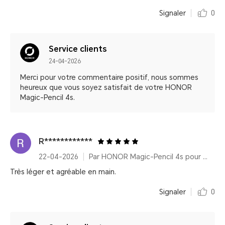
Signaler
0
Service clients
24-04-2026
Merci pour votre commentaire positif, nous sommes
heureux que vous soyez satisfait de votre HONOR
Magic-Pencil 4s.
R************
22-04-2026
Par HONOR Magic-Pencil 4s pour HONOR MagicPad4
Très léger et agréable en main.
Signaler
0