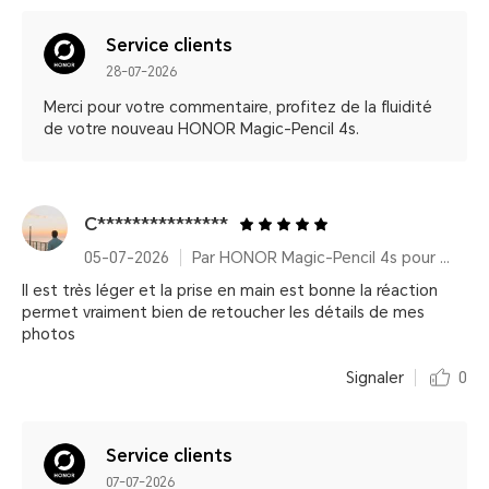
Service clients
28-07-2026
Merci pour votre commentaire, profitez de la fluidité
de votre nouveau HONOR Magic-Pencil 4s.
C***************
05-07-2026
Par HONOR Magic-Pencil 4s pour HONOR MagicPad4
Il est très léger et la prise en main est bonne la réaction
permet vraiment bien de retoucher les détails de mes
photos
Signaler
0
Service clients
07-07-2026