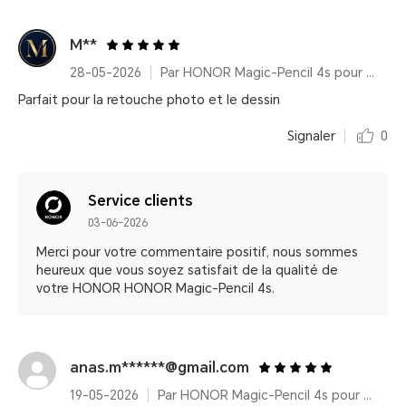
M**
28-05-2026
Par HONOR Magic-Pencil 4s pour HONOR MagicPad4
Parfait pour la retouche photo et le dessin
Signaler
0
Service clients
03-06-2026
Merci pour votre commentaire positif, nous sommes
heureux que vous soyez satisfait de la qualité de
votre HONOR HONOR Magic-Pencil 4s.
anas.m******@gmail.com
19-05-2026
Par HONOR Magic-Pencil 4s pour HONOR MagicPad4