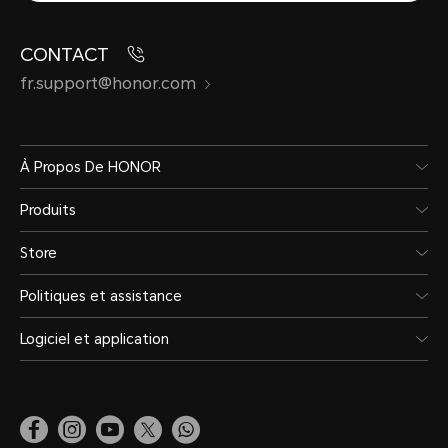
CONTACT
fr.support@honor.com
À Propos De HONOR
Produits
Store
Politiques et assistance
Logiciel et application