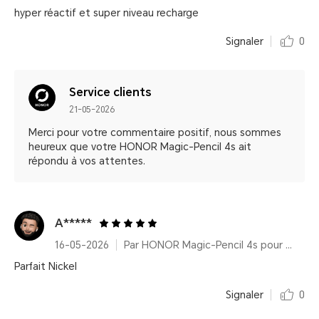
hyper réactif et super niveau recharge
Signaler
0
Service clients
21-05-2026
Merci pour votre commentaire positif, nous sommes
heureux que votre HONOR Magic-Pencil 4s ait
répondu à vos attentes.
A*****
16-05-2026
Par HONOR Magic-Pencil 4s pour HONOR MagicPad4
Parfait Nickel
Signaler
0