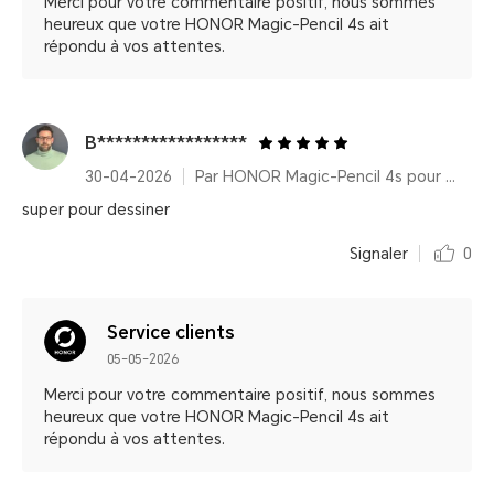
Merci pour votre commentaire positif, nous sommes
heureux que votre HONOR Magic-Pencil 4s ait
répondu à vos attentes.
B*****************
30-04-2026
Par HONOR Magic-Pencil 4s pour HONOR MagicPad4
super pour dessiner
Signaler
0
Service clients
05-05-2026
Merci pour votre commentaire positif, nous sommes
heureux que votre HONOR Magic-Pencil 4s ait
répondu à vos attentes.