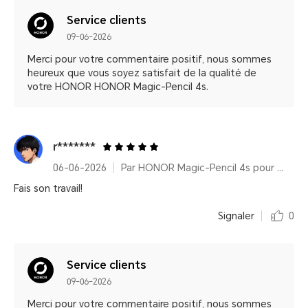
Service clients
09-06-2026
Merci pour votre commentaire positif, nous sommes
heureux que vous soyez satisfait de la qualité de
votre HONOR HONOR Magic-Pencil 4s.
r*******
06-06-2026
Par HONOR Magic-Pencil 4s pour HONOR MagicPad4
Fais son travail!
Signaler
0
Service clients
09-06-2026
Merci pour votre commentaire positif, nous sommes