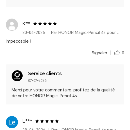
K**
30-06-2026
Par HONOR Magic-Pencil 4s pour HONOR MagicPad4
Impeccable !
Signaler
0
Service clients
07-07-2026
Merci pour votre commentaire, profitez de la qualité
de votre HONOR Magic-Pencil 4s.
L***