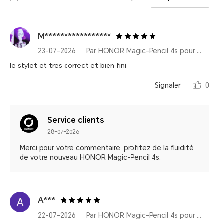
M*****************
23-07-2026
Par HONOR Magic-Pencil 4s pour HONOR MagicPad4
le stylet et tres correct et bien fini
Signaler
0
Service clients
28-07-2026
Merci pour votre commentaire, profitez de la fluidité
de votre nouveau HONOR Magic-Pencil 4s.
A***
22-07-2026
Par HONOR Magic-Pencil 4s pour HONOR MagicPad4