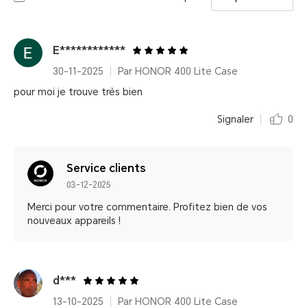
E************
30-11-2025
Par HONOR 400 Lite Case
pour moi je trouve très bien
Signaler
0
Service clients
03-12-2025
Merci pour votre commentaire. Profitez bien de vos
nouveaux appareils !
d***
13-10-2025
Par HONOR 400 Lite Case