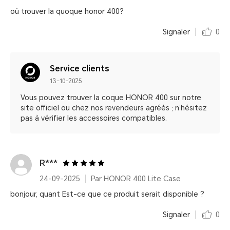
où trouver la quoque honor 400?
Signaler
0
Service clients
13-10-2025
Vous pouvez trouver la coque HONOR 400 sur notre
site officiel ou chez nos revendeurs agréés ; n’hésitez
pas à vérifier les accessoires compatibles.
R***
24-09-2025
Par HONOR 400 Lite Case
bonjour, quant Est-ce que ce produit serait disponible ?
Signaler
0