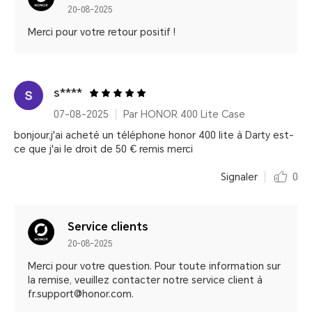
20-08-2025
Merci pour votre retour positif !
s****
07-08-2025
Par HONOR 400 Lite Case
bonjour,j'ai acheté un téléphone honor 400 lite à Darty est-
ce que j'ai le droit de 50 € remis merci
Signaler
0
Service clients
20-08-2025
Merci pour votre question. Pour toute information sur
la remise, veuillez contacter notre service client à
fr.support@honor.com.