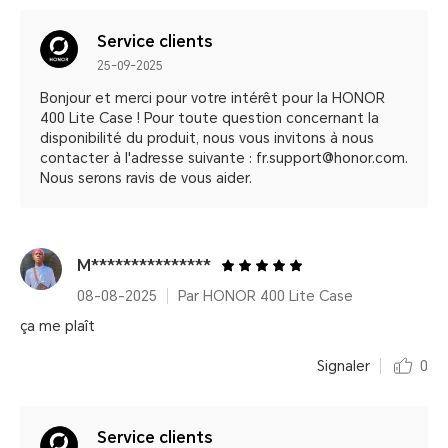
Service clients
25-09-2025
Bonjour et merci pour votre intérêt pour la HONOR
400 Lite Case ! Pour toute question concernant la
disponibilité du produit, nous vous invitons à nous
contacter à l'adresse suivante : fr.support@honor.com.
Nous serons ravis de vous aider.
M***************
08-08-2025
Par HONOR 400 Lite Case
ça me plaît
Signaler
0
Service clients